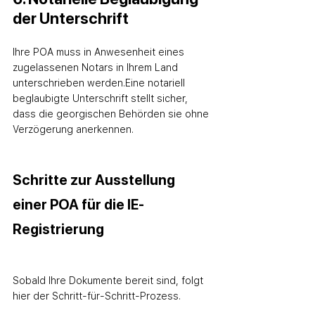
der Unterschrift
Ihre POA muss in Anwesenheit eines 
zugelassenen Notars in Ihrem Land 
unterschrieben werden.
Eine notariell 
beglaubigte Unterschrift stellt sicher, 
dass die georgischen Behörden sie ohne 
Verzögerung anerkennen.
Schritte zur Ausstellung 
einer POA für die IE-
Registrierung
Sobald Ihre Dokumente bereit sind, folgt 
hier der Schritt-für-Schritt-Prozess.