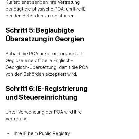
Kurierdienst senden.
Ihre Vertretung 
benötigt die physische POA, um Ihre IE 
bei den Behörden zu registrieren.
Schritt 5: Beglaubigte 
Übersetzung in Georgien
Sobald die POA ankommt, organisiert 
Gegidze eine offizielle Englisch–
Georgisch-Übersetzung, damit die POA 
von den Behörden akzeptiert wird.
Schritt 6: IE-Registrierung 
und Steuereinrichtung
Unter Verwendung der POA wird Ihre 
Vertretung:
Ihre IE beim Public Registry 