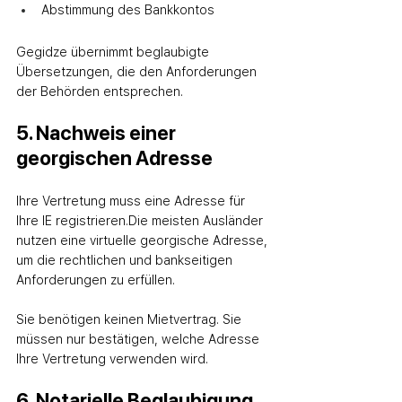
Abstimmung des Bankkontos
Gegidze übernimmt beglaubigte 
Übersetzungen, die den Anforderungen 
der Behörden entsprechen.
5. Nachweis einer 
georgischen Adresse
Ihre Vertretung muss eine Adresse für 
Ihre IE registrieren.
Die meisten Ausländer 
nutzen eine virtuelle georgische Adresse, 
um die rechtlichen und bankseitigen 
Anforderungen zu erfüllen.
Sie benötigen keinen Mietvertrag. Sie 
müssen nur bestätigen, welche Adresse 
Ihre Vertretung verwenden wird.
6. Notarielle Beglaubigung 