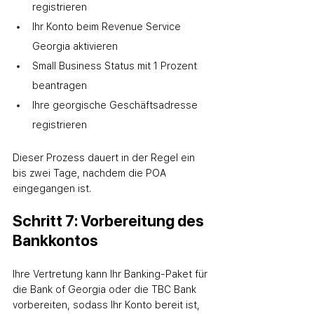
registrieren
Ihr Konto beim Revenue Service 
Georgia aktivieren
Small Business Status mit 1 Prozent 
beantragen
Ihre georgische Geschäftsadresse 
registrieren
Dieser Prozess dauert in der Regel ein 
bis zwei Tage, nachdem die POA 
eingegangen ist.
Schritt 7: Vorbereitung des 
Bankkontos
Ihre Vertretung kann Ihr Banking-Paket für 
die Bank of Georgia oder die TBC Bank 
vorbereiten, sodass Ihr Konto bereit ist, 