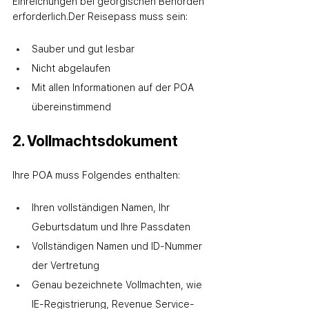
Einreichungen bei georgischen Behörden 
erforderlich.
Der Reisepass muss sein:
Sauber und gut lesbar
Nicht abgelaufen
Mit allen Informationen auf der POA 
übereinstimmend
2. Vollmachtsdokument
Ihre POA muss Folgendes enthalten:
Ihren vollständigen Namen, Ihr 
Geburtsdatum und Ihre Passdaten
Vollständigen Namen und ID-Nummer 
der Vertretung
Genau bezeichnete Vollmachten, wie 
IE-Registrierung, Revenue Service-