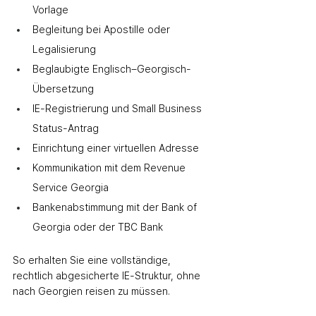
Vorlage
Begleitung bei Apostille oder 
Legalisierung
Beglaubigte Englisch–Georgisch-
Übersetzung
IE-Registrierung und Small Business 
Status-Antrag
Einrichtung einer virtuellen Adresse
Kommunikation mit dem Revenue 
Service Georgia
Bankenabstimmung mit der Bank of 
Georgia oder der TBC Bank
So erhalten Sie eine vollständige, 
rechtlich abgesicherte IE-Struktur, ohne 
nach Georgien reisen zu müssen.