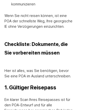
kommunizieren
Wenn Sie nicht reisen können, ist eine 
POA der schnellste Weg, Ihre georgische 
IE ohne Verzögerungen einzurichten.
Checkliste: Dokumente, die 
Sie vorbereiten müssen
Hier ist alles, was Sie benötigen, bevor 
Sie eine POA im Ausland unterschreiben.
1. Gültiger Reisepass
Ein klarer Scan Ihres Reisepasses ist für 
den POA-Entwurf und für alle 