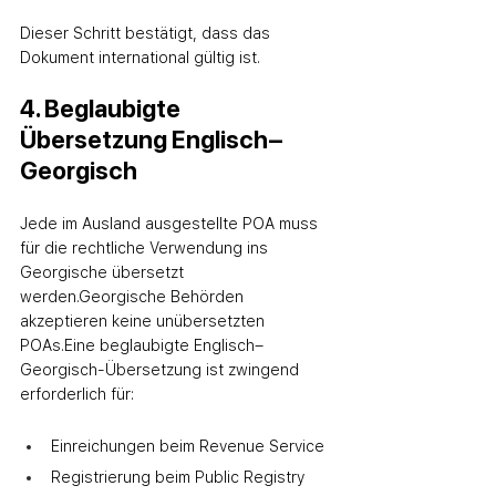
Dieser Schritt bestätigt, dass das 
Dokument international gültig ist.
4. Beglaubigte 
Übersetzung Englisch–
Georgisch
Jede im Ausland ausgestellte POA muss 
für die rechtliche Verwendung ins 
Georgische übersetzt 
werden.
Georgische Behörden 
akzeptieren keine unübersetzten 
POAs.
Eine beglaubigte Englisch–
Georgisch-Übersetzung ist zwingend 
erforderlich für:
Einreichungen beim Revenue Service
Registrierung beim Public Registry