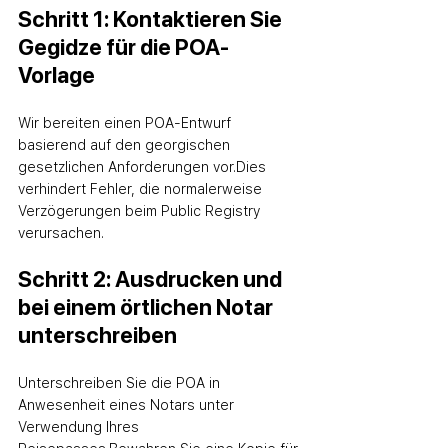
Schritt 1: Kontaktieren Sie 
Gegidze für die POA-
Vorlage
Wir bereiten einen POA-Entwurf 
basierend auf den georgischen 
gesetzlichen Anforderungen vor.
Dies 
verhindert Fehler, die normalerweise 
Verzögerungen beim Public Registry 
verursachen.
Schritt 2: Ausdrucken und 
bei einem örtlichen Notar 
unterschreiben
Unterschreiben Sie die POA in 
Anwesenheit eines Notars unter 
Verwendung Ihres 