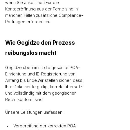
wenn Sie ankommen.
Für die 
Kontoeröffnung aus der Ferne sind in 
manchen Fällen zusätzliche Compliance-
Prüfungen erforderlich.
Wie Gegidze den Prozess 
reibungslos macht
Gegidze übernimmt die gesamte POA-
Einrichtung und IE-Registrierung von 
Anfang bis Ende.
Wir stellen sicher, dass 
Ihre Dokumente gültig, korrekt übersetzt 
und vollständig mit dem georgischen 
Recht konform sind.
Unsere Leistungen umfassen:
Vorbereitung der korrekten POA-