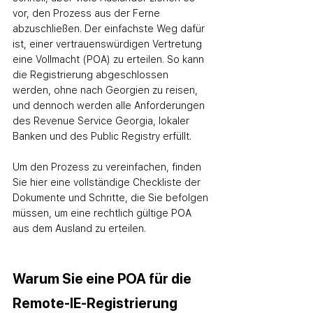
vor, den Prozess aus der Ferne 
abzuschließen. Der einfachste Weg dafür 
ist, einer vertrauenswürdigen Vertretung 
eine Vollmacht (POA) zu erteilen. So kann 
die Registrierung abgeschlossen 
werden, ohne nach Georgien zu reisen, 
und dennoch werden alle Anforderungen 
des Revenue Service Georgia, lokaler 
Banken und des Public Registry erfüllt.
Um den Prozess zu vereinfachen, finden 
Sie hier eine vollständige Checkliste der 
Dokumente und Schritte, die Sie befolgen 
müssen, um eine rechtlich gültige POA 
aus dem Ausland zu erteilen.
Warum Sie eine POA für die 
Remote-IE-Registrierung 