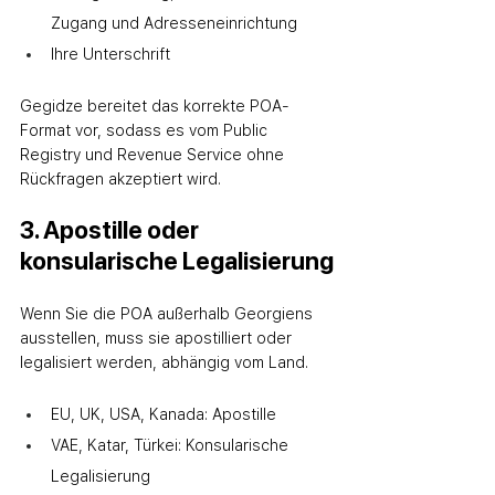
Zugang und Adresseneinrichtung
Ihre Unterschrift
Gegidze bereitet das korrekte POA-
Format vor, sodass es vom Public 
Registry und Revenue Service ohne 
Rückfragen akzeptiert wird.
3. Apostille oder 
konsularische Legalisierung
Wenn Sie die POA außerhalb Georgiens 
ausstellen, muss sie apostilliert oder 
legalisiert werden, abhängig vom Land.
EU, UK, USA, Kanada: Apostille
VAE, Katar, Türkei: Konsularische 
Legalisierung