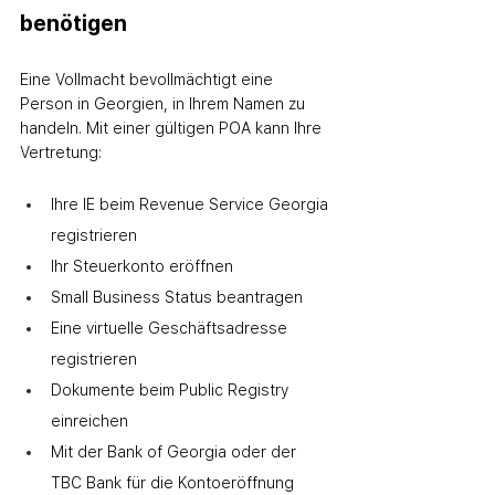
benötigen
Eine Vollmacht bevollmächtigt eine 
Person in Georgien, in Ihrem Namen zu 
handeln. Mit einer gültigen POA kann Ihre 
Vertretung:
Ihre IE beim Revenue Service Georgia 
registrieren
Ihr Steuerkonto eröffnen
Small Business Status beantragen
Eine virtuelle Geschäftsadresse 
registrieren
Dokumente beim Public Registry 
einreichen
Mit der Bank of Georgia oder der 
TBC Bank für die Kontoeröffnung 