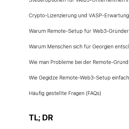
Crypto-Lizenzierung und VASP-Erwartunge
Warum Remote-Setup für Web3-Gründer si
Warum Menschen sich für Georgien entsch
Wie man Probleme bei der Remote-Gründ
Wie Gegidze Remote-Web3-Setup einfac
Häufig gestellte Fragen (FAQs)
TL; DR