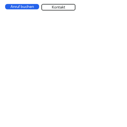
Anruf buchen
Kontakt