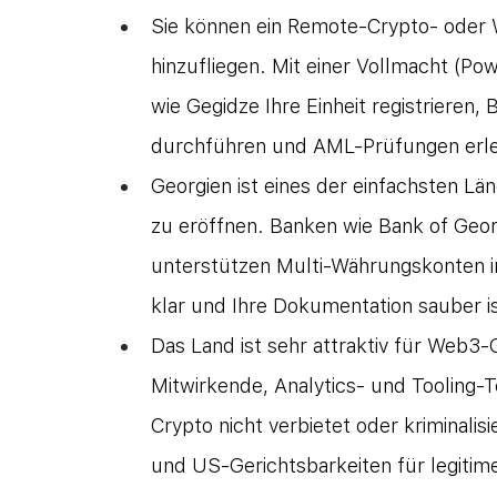
Sie können ein Remote-Crypto- oder
hinzufliegen. Mit einer Vollmacht (Pow
wie Gegidze Ihre Einheit registrieren,
durchführen und AML-Prüfungen erled
Georgien ist eines der einfachsten Lä
zu eröffnen. Banken wie Bank of Ge
unterstützen Multi-Währungskonten i
klar und Ihre Dokumentation sauber is
Das Land ist sehr attraktiv für Web3
Mitwirkende, Analytics- und Tooling-T
Crypto nicht verbietet oder kriminalisi
und US-Gerichtsbarkeiten für legitime