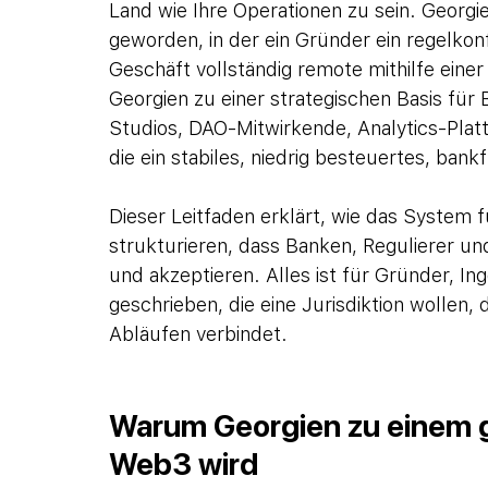
Land wie Ihre Operationen zu sein. Georgie
geworden, in der ein Gründer ein regelkon
Geschäft vollständig remote mithilfe eine
Georgien zu einer strategischen Basis für
Studios, DAO-Mitwirkende, Analytics-Pla
die ein stabiles, niedrig besteuertes, ban
Dieser Leitfaden erklärt, wie das System 
strukturieren, dass Banken, Regulierer u
und akzeptieren. Alles ist für Gründer, I
geschrieben, die eine Jurisdiktion wollen,
Abläufen verbindet.
Warum Georgien zu einem g
Web3 wird