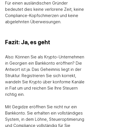
Für einen ausländischen Gründer 
bedeutet dies keine verlorene Zeit, keine 
Compliance-Kopfschmerzen und keine 
abgelehnten Überweisungen.
Fazit: Ja, es geht
Also: Können Sie als Krypto-Unternehmen 
in Georgien ein Bankkonto eröffnen? Die 
Antwort ist ja. Das Geheimnis liegt in der 
Struktur. Registrieren Sie sich korrekt, 
wandeln Sie Krypto über konforme Kanäle 
in Fiat um und reichen Sie Ihre Steuern 
richtig ein.
Mit Gegidze eröffnen Sie nicht nur ein 
Bankkonto. Sie erhalten ein vollständiges 
System, in dem Löhne, Steueroptimierung 
und Compliance vollständig für Sie 