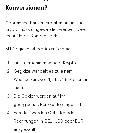
Konversionen?
Georgische Banken arbeiten nur mit Fiat. 
Krypto muss umgewandelt werden, bevor 
es auf Ihrem Konto eingeht.
Mit Gegidze ist der Ablauf einfach:
Ihr Unternehmen sendet Krypto.
Gegidze wandelt es zu einem 
Wechselkurs von 1,2 bis 1,5 Prozent in 
Fiat um.
Die Gelder werden auf Ihr 
georgisches Bankkonto eingezahlt.
Von dort werden Gehälter oder 
Rechnungen in GEL, USD oder EUR 
ausgezahlt.