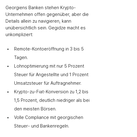
Georgiens Banken stehen Krypto-
Unternehmen offen gegenüber, aber die 
Details allein zu navigieren, kann 
unübersichtlich sein. Gegidze macht es 
unkompliziert:
Remote-Kontoeröffnung in 3 bis 5 
Tagen.
Lohnoptimierung mit nur 5 Prozent 
Steuer für Angestellte und 1 Prozent 
Umsatzsteuer für Auftragnehmer.
Krypto-zu-Fiat-Konversion zu 1,2 bis 
1,5 Prozent, deutlich niedriger als bei 
den meisten Börsen.
Volle Compliance mit georgischen 
Steuer- und Bankenregeln.