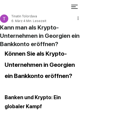
Tinatin Tolordava
6. März
4 Min. Lesezeit
Kann man als Krypto-
Unternehmen in Georgien ein
Bankkonto eröffnen?
Können Sie als Krypto-
Unternehmen in Georgien 
ein Bankkonto eröffnen?
Banken und Krypto: Ein 
globaler Kampf