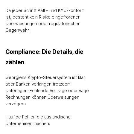
Da jeder Schritt AML- und KYC-konform 
ist, besteht kein Risiko eingefrorener 
Überweisungen oder regulatorischer 
Gegenwehr.
Compliance: Die Details, die 
zählen
Georgiens Krypto-Steuersystem ist klar, 
aber Banken verlangen trotzdem 
Unterlagen. Fehlende Verträge oder vage 
Rechnungen können Überweisungen 
verzögern.
Häufige Fehler, die ausländische 
Unternehmen machen: