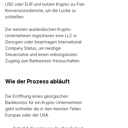
USD oder EUR und nutzen Krypto-zu-Fiat-
Konversionsdienste, um die Lücke zu 
schließen.
Die meisten ausländischen Krypto-
Unternehmen registrieren eine LLC in 
Georgien oder beantragen International 
Company Status, um niedrige 
Steuersätze und einen reibungslosen 
Zugang zum Bankwesen freizuschalten.
Wie der Prozess abläuft
Die Eröffnung eines georgischen 
Bankkontos für ein Krypto-Unternehmen 
geht schneller als in den meisten Teilen 
Europas oder der USA.