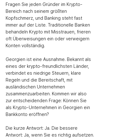
Fragen Sie jeden Gründer im Krypto-
Bereich nach seinem größten 
Kopfschmerz, und Banking steht fast 
immer auf der Liste. Traditionelle Banken 
behandeln Krypto mit Misstrauen, frieren 
oft Überweisungen ein oder verweigern 
Konten vollständig.
Georgien ist eine Ausnahme. Bekannt als 
eines der krypto-freundlichsten Länder, 
verbindet es niedrige Steuern, klare 
Regeln und die Bereitschaft, mit 
ausländischen Unternehmen 
zusammenzuarbeiten. Kommen wir also 
zur entscheidenden Frage: Können Sie 
als Krypto-Unternehmen in Georgien ein 
Bankkonto eröffnen?
Die kurze Antwort: Ja. Die bessere 
Antwort: Ja, wenn Sie es richtig aufsetzen.