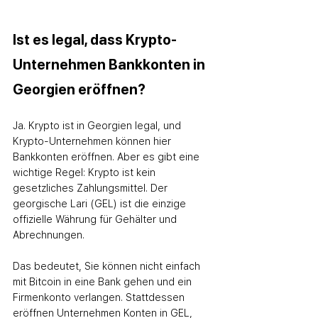
Ist es legal, dass Krypto-
Unternehmen Bankkonten in 
Georgien eröffnen?
Ja. Krypto ist in Georgien legal, und 
Krypto-Unternehmen können hier 
Bankkonten eröffnen. Aber es gibt eine 
wichtige Regel: Krypto ist kein 
gesetzliches Zahlungsmittel. Der 
georgische Lari (GEL) ist die einzige 
offizielle Währung für Gehälter und 
Abrechnungen.
Das bedeutet, Sie können nicht einfach 
mit Bitcoin in eine Bank gehen und ein 
Firmenkonto verlangen. Stattdessen 
eröffnen Unternehmen Konten in GEL, 