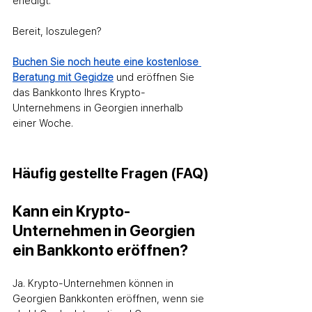
erledigt.
Bereit, loszulegen? 
Buchen Sie noch heute eine kostenlose 
Beratung mit Gegidze
 und eröffnen Sie 
das Bankkonto Ihres Krypto-
Unternehmens in Georgien innerhalb 
einer Woche.
Häufig gestellte Fragen (FAQ)
Kann ein Krypto-
Unternehmen in Georgien 
ein Bankkonto eröffnen?
Ja. Krypto-Unternehmen können in 
Georgien Bankkonten eröffnen, wenn sie 