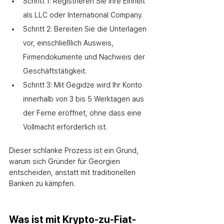
Schritt 1: Registrieren Sie Ihre Einheit 
als LLC oder International Company.
Schritt 2: Bereiten Sie die Unterlagen 
vor, einschließlich Ausweis, 
Firmendokumente und Nachweis der 
Geschäftstätigkeit.
Schritt 3: Mit Gegidze wird Ihr Konto 
innerhalb von 3 bis 5 Werktagen aus 
der Ferne eröffnet, ohne dass eine 
Vollmacht erforderlich ist.
Dieser schlanke Prozess ist ein Grund, 
warum sich Gründer für Georgien 
entscheiden, anstatt mit traditionellen 
Banken zu kämpfen.
Was ist mit Krypto-zu-Fiat-