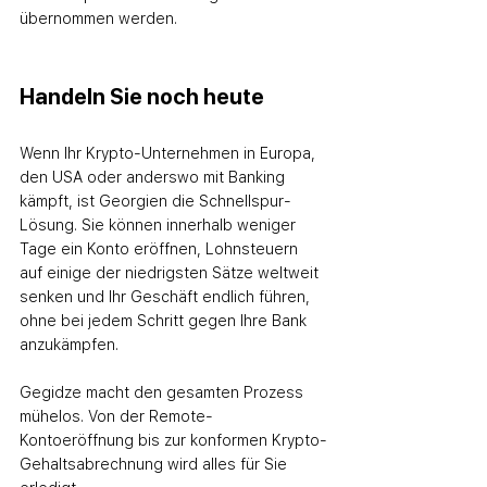
übernommen werden.
Handeln Sie noch heute
Wenn Ihr Krypto-Unternehmen in Europa, 
den USA oder anderswo mit Banking 
kämpft, ist Georgien die Schnellspur-
Lösung. Sie können innerhalb weniger 
Tage ein Konto eröffnen, Lohnsteuern 
auf einige der niedrigsten Sätze weltweit 
senken und Ihr Geschäft endlich führen, 
ohne bei jedem Schritt gegen Ihre Bank 
anzukämpfen.
Gegidze macht den gesamten Prozess 
mühelos. Von der Remote-
Kontoeröffnung bis zur konformen Krypto-
Gehaltsabrechnung wird alles für Sie 