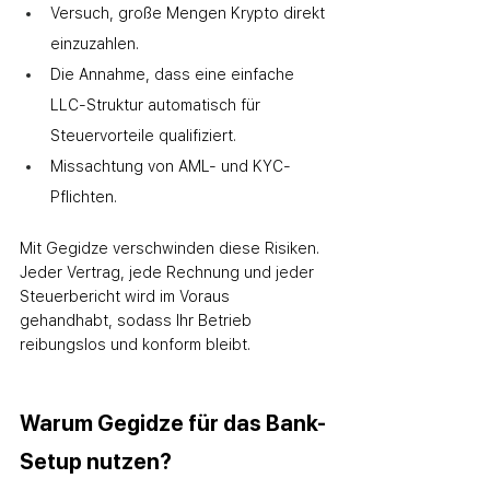
Versuch, große Mengen Krypto direkt 
einzuzahlen.
Die Annahme, dass eine einfache 
LLC-Struktur automatisch für 
Steuervorteile qualifiziert.
Missachtung von AML- und KYC-
Pflichten.
Mit Gegidze verschwinden diese Risiken. 
Jeder Vertrag, jede Rechnung und jeder 
Steuerbericht wird im Voraus 
gehandhabt, sodass Ihr Betrieb 
reibungslos und konform bleibt.
Warum Gegidze für das Bank-
Setup nutzen?