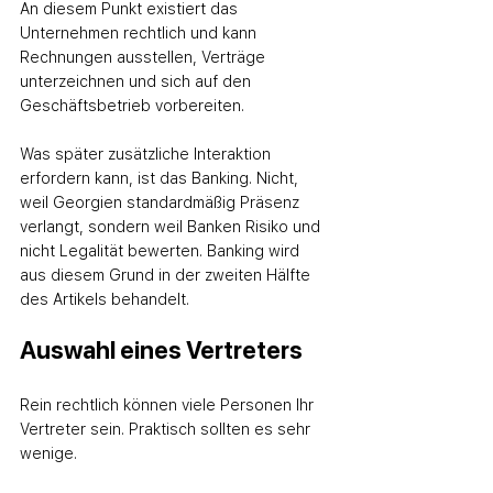
An diesem Punkt existiert das 
Unternehmen rechtlich und kann 
Rechnungen ausstellen, Verträge 
unterzeichnen und sich auf den 
Geschäftsbetrieb vorbereiten.
Was später zusätzliche Interaktion 
erfordern kann, ist das Banking. Nicht, 
weil Georgien standardmäßig Präsenz 
verlangt, sondern weil Banken Risiko und 
nicht Legalität bewerten. Banking wird 
aus diesem Grund in der zweiten Hälfte 
des Artikels behandelt.
Auswahl eines Vertreters
Rein rechtlich können viele Personen Ihr 
Vertreter sein. Praktisch sollten es sehr 
wenige.