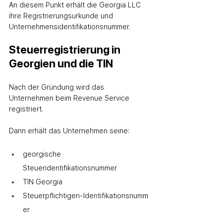
An diesem Punkt erhält die Georgia LLC 
ihre Registrierungsurkunde und 
Unternehmensidentifikationsnummer.
Steuerregistrierung in 
Georgien und die TIN
Nach der Gründung wird das 
Unternehmen beim Revenue Service 
registriert.
Dann erhält das Unternehmen seine:
georgische 
Steueridentifikationsnummer
TIN Georgia
Steuerpflichtigen‑Identifikationsnumm
er