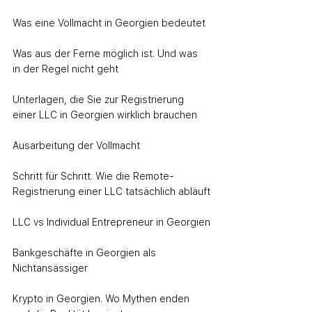
Was eine Vollmacht in Georgien bedeutet
Was aus der Ferne möglich ist. Und was 
in der Regel nicht geht
Unterlagen, die Sie zur Registrierung 
einer LLC in Georgien wirklich brauchen
Ausarbeitung der Vollmacht
Schritt für Schritt. Wie die Remote-
Registrierung einer LLC tatsächlich abläuft
LLC vs Individual Entrepreneur in Georgien
Bankgeschäfte in Georgien als 
Nichtansässiger
Krypto in Georgien. Wo Mythen enden 