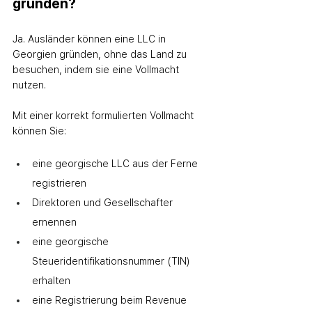
gründen?
Ja. Ausländer können eine LLC in 
Georgien gründen, ohne das Land zu 
besuchen, indem sie eine Vollmacht 
nutzen.
Mit einer korrekt formulierten Vollmacht 
können Sie:
eine georgische LLC aus der Ferne 
registrieren
Direktoren und Gesellschafter 
ernennen
eine georgische 
Steueridentifikationsnummer (TIN) 
erhalten
eine Registrierung beim Revenue 