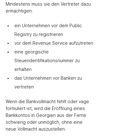
Mindestens muss sie den Vertreter dazu 
ermächtigen:
ein Unternehmen vor dem Public 
Registry zu registrieren
vor dem Revenue Service aufzutreten
eine georgische 
Steueridentifikationsnummer zu 
erhalten
das Unternehmen vor Banken zu 
vertreten
Wenn die Bankvollmacht fehlt oder vage 
formuliert ist, wird die Eröffnung eines 
Bankkontos in Georgien aus der Ferne 
schwierig oder unmöglich, ohne eine 
neue Vollmacht auszustellen.