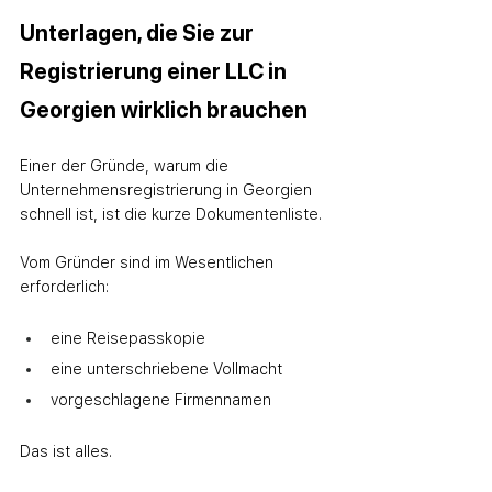
Unterlagen, die Sie zur 
Registrierung einer LLC in 
Georgien wirklich brauchen
Einer der Gründe, warum die 
Unternehmensregistrierung in Georgien 
schnell ist, ist die kurze Dokumentenliste.
Vom Gründer sind im Wesentlichen 
erforderlich:
eine Reisepasskopie
eine unterschriebene Vollmacht
vorgeschlagene Firmennamen
Das ist alles.