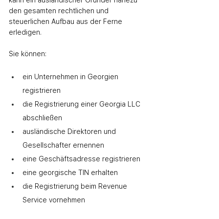
kann ein ausländischer Gründer nahezu 
den gesamten rechtlichen und 
steuerlichen Aufbau aus der Ferne 
erledigen.
Sie können:
ein Unternehmen in Georgien 
registrieren
die Registrierung einer Georgia LLC 
abschließen
ausländische Direktoren und 
Gesellschafter ernennen
eine Geschäftsadresse registrieren
eine georgische TIN erhalten
die Registrierung beim Revenue 
Service vornehmen