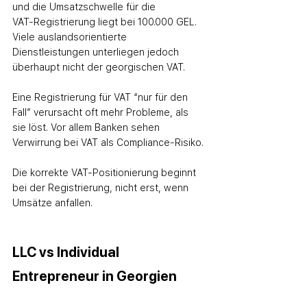
und die Umsatzschwelle für die 
VAT‑Registrierung liegt bei 100.000 GEL. 
Viele auslandsorientierte 
Dienstleistungen unterliegen jedoch 
überhaupt nicht der georgischen VAT.
Eine Registrierung für VAT “nur für den 
Fall” verursacht oft mehr Probleme, als 
sie löst. Vor allem Banken sehen 
Verwirrung bei VAT als Compliance‑Risiko.
Die korrekte VAT‑Positionierung beginnt 
bei der Registrierung, nicht erst, wenn 
Umsätze anfallen.
LLC vs Individual 
Entrepreneur in Georgien