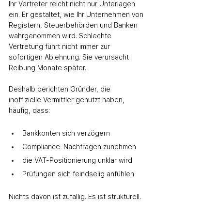
Ihr Vertreter reicht nicht nur Unterlagen 
ein. Er gestaltet, wie Ihr Unternehmen von 
Registern, Steuerbehörden und Banken 
wahrgenommen wird. Schlechte 
Vertretung führt nicht immer zur 
sofortigen Ablehnung. Sie verursacht 
Reibung Monate später.
Deshalb berichten Gründer, die 
inoffizielle Vermittler genutzt haben, 
häufig, dass:
Bankkonten sich verzögern
Compliance‑Nachfragen zunehmen
die VAT‑Positionierung unklar wird
Prüfungen sich feindselig anfühlen
Nichts davon ist zufällig. Es ist strukturell.