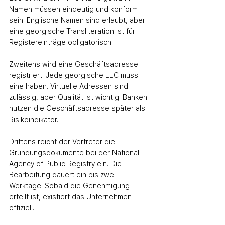
Namen müssen eindeutig und konform 
sein. Englische Namen sind erlaubt, aber 
eine georgische Transliteration ist für 
Registereinträge obligatorisch.
Zweitens wird eine Geschäftsadresse 
registriert. Jede georgische LLC muss 
eine haben. Virtuelle Adressen sind 
zulässig, aber Qualität ist wichtig. Banken 
nutzen die Geschäftsadresse später als 
Risikoindikator.
Drittens reicht der Vertreter die 
Gründungsdokumente bei der National 
Agency of Public Registry ein. Die 
Bearbeitung dauert ein bis zwei 
Werktage. Sobald die Genehmigung 
erteilt ist, existiert das Unternehmen 
offiziell.