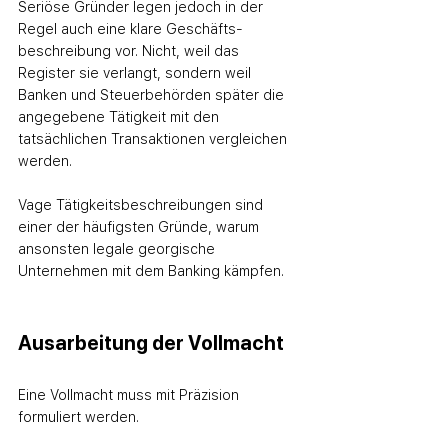
Seriöse Gründer legen jedoch in der 
Regel auch eine klare Geschäfts­
beschreibung vor. Nicht, weil das 
Register sie verlangt, sondern weil 
Banken und Steuerbehörden später die 
angegebene Tätigkeit mit den 
tatsächlichen Transaktionen vergleichen 
werden.
Vage Tätigkeitsbeschreibungen sind 
einer der häufigsten Gründe, warum 
ansonsten legale georgische 
Unternehmen mit dem Banking kämpfen.
Ausarbeitung der Vollmacht
Eine Vollmacht muss mit Präzision 
formuliert werden.