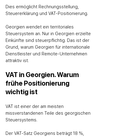
Dies ermöglicht Rechnungsstellung, 
Steuererklärung und VAT‑Positionierung.
Georgien wendet ein territoriales 
Steuersystem an. Nur in Georgien erzielte 
Einkünfte sind steuerpflichtig. Das ist der 
Grund, warum Georgien für internationale 
Dienstleister und Remote‑Unternehmen 
attraktiv ist.
VAT in Georgien. Warum 
frühe Positionierung 
wichtig ist
VAT ist einer der am meisten 
missverstandenen Teile des georgischen 
Steuersystems.
Der VAT‑Satz Georgiens beträgt 18 %, 