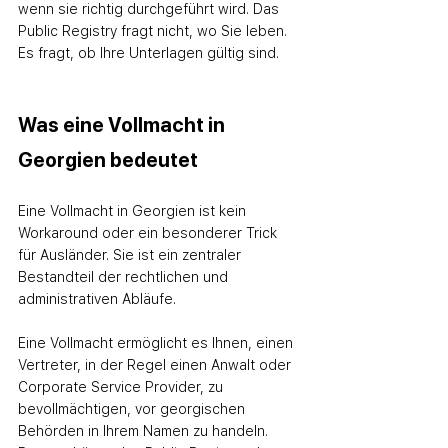
wenn sie richtig durchgeführt wird. Das 
Public Registry fragt nicht, wo Sie leben. 
Es fragt, ob Ihre Unterlagen gültig sind.
Was eine Vollmacht in 
Georgien bedeutet
Eine Vollmacht in Georgien ist kein 
Workaround oder ein besonderer Trick 
für Ausländer. Sie ist ein zentraler 
Bestandteil der rechtlichen und 
administrativen Abläufe.
Eine Vollmacht ermöglicht es Ihnen, einen 
Vertreter, in der Regel einen Anwalt oder 
Corporate Service Provider, zu 
bevollmächtigen, vor georgischen 
Behörden in Ihrem Namen zu handeln. 