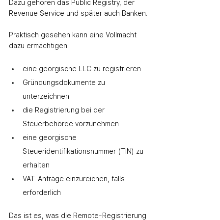
Dazu gehören das Public Registry, der 
Revenue Service und später auch Banken.
Praktisch gesehen kann eine Vollmacht 
dazu ermächtigen:
eine georgische LLC zu registrieren
Gründungsdokumente zu 
unterzeichnen
die Registrierung bei der 
Steuerbehörde vorzunehmen
eine georgische 
Steueridentifikationsnummer (TIN) zu 
erhalten
VAT‑Anträge einzureichen, falls 
erforderlich
Das ist es, was die Remote-Registrierung 