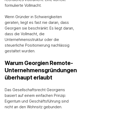
formulierte Vollmacht.
Wenn Gründer in Schwierigkeiten 
geraten, liegt es fast nie daran, dass 
Georgien sie beschränkt. Es liegt daran, 
dass die Vollmacht, die 
Unternehmensstruktur oder die 
steuerliche Positionierung nachlässig 
gestaltet wurden.
Warum Georgien Remote-
Unternehmensgründungen 
überhaupt erlaubt
Das Gesellschaftsrecht Georgiens 
basiert auf einem einfachen Prinzip: 
Eigentum und Geschäftsführung sind 
nicht an den Wohnsitz gebunden.