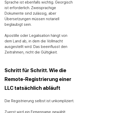
Sprache ist ebenfalls wichtig. Georgisch 
ist erforderlich. Zweisprachige 
Dokumente sind zulässig, aber 
Übersetzungen müssen notariell 
beglaubigt sein.
Apostille oder Legalisation hängt von 
dem Land ab, in dem die Vollmacht 
ausgestellt wird. Das beeinflusst den 
Zeitrahmen, nicht die Gültigkeit.
Schritt für Schritt. Wie die 
Remote-Registrierung einer 
LLC tatsächlich abläuft
Die Registrierung selbst ist unkompliziert.
Zuerst wird ein Firmenname gewählt. 