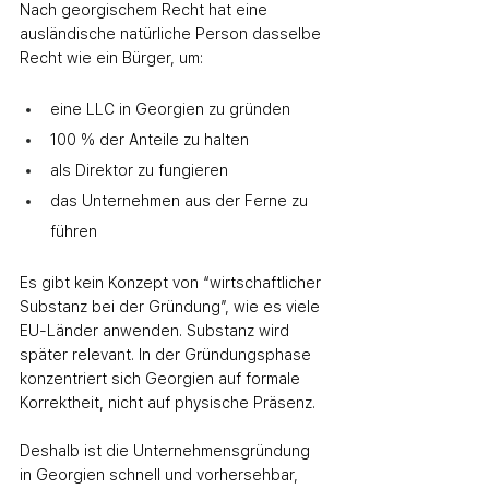
Nach georgischem Recht hat eine 
ausländische natürliche Person dasselbe 
Recht wie ein Bürger, um:
eine LLC in Georgien zu gründen
100 % der Anteile zu halten
als Direktor zu fungieren
das Unternehmen aus der Ferne zu 
führen
Es gibt kein Konzept von “wirtschaftlicher 
Substanz bei der Gründung”, wie es viele 
EU‑Länder anwenden. Substanz wird 
später relevant. In der Gründungsphase 
konzentriert sich Georgien auf formale 
Korrektheit, nicht auf physische Präsenz.
Deshalb ist die Unternehmensgründung 
in Georgien schnell und vorhersehbar, 