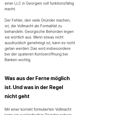
einer LLC in Georgien voll funktionsfähig 
macht.
Der Fehler, den viele Gründer machen, 
ist, die Vollmacht als Formalität zu 
behandeln. Georgische Behörden legen 
sie wörtlich aus. Wenn etwas nicht 
ausdrücklich genehmigt ist, kann es nicht 
getan werden. Das wird insbesondere 
bei der späteren Kontoeröffnung bei 
Banken wichtig.
Was aus der Ferne möglich 
ist. Und was in der Regel 
nicht geht
Mit einer korrekt formulierten Vollmacht 