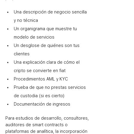
Una descripción de negocio sencilla 
y no técnica
Un organigrama que muestre tu 
modelo de servicios
Un desglose de quiénes son tus 
clientes
Una explicación clara de cómo el 
cripto se convierte en fiat
Procedimientos AML y KYC
Prueba de que no prestas servicios 
de custodia (si es cierto)
Documentación de ingresos
Para estudios de desarrollo, consultores, 
auditores de smart contracts o 
plataformas de analítica, la incorporación 