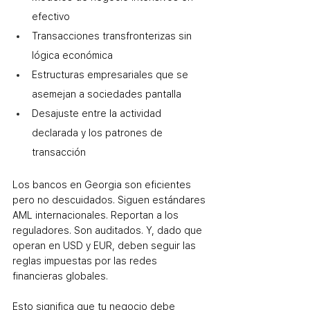
efectivo
Transacciones transfronterizas sin 
lógica económica
Estructuras empresariales que se 
asemejan a sociedades pantalla
Desajuste entre la actividad 
declarada y los patrones de 
transacción
Los bancos en Georgia son eficientes 
pero no descuidados. Siguen estándares 
AML internacionales. Reportan a los 
reguladores. Son auditados. Y, dado que 
operan en USD y EUR, deben seguir las 
reglas impuestas por las redes 
financieras globales.
Esto significa que tu negocio debe 