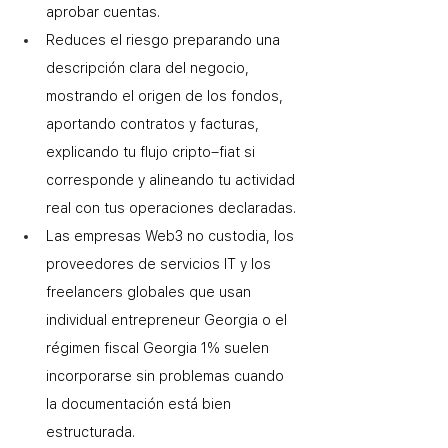
aprobar cuentas.
Reduces el riesgo preparando una 
descripción clara del negocio, 
mostrando el origen de los fondos, 
aportando contratos y facturas, 
explicando tu flujo cripto–fiat si 
corresponde y alineando tu actividad 
real con tus operaciones declaradas. 
Las empresas Web3 no custodia, los 
proveedores de servicios IT y los 
freelancers globales que usan 
individual entrepreneur Georgia o el 
régimen fiscal Georgia 1% suelen 
incorporarse sin problemas cuando 
la documentación está bien 
estructurada.