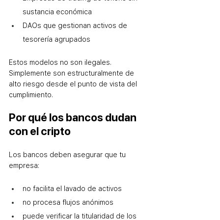
sustancia económica
DAOs que gestionan activos de 
tesorería agrupados
Estos modelos no son ilegales. 
Simplemente son estructuralmente de 
alto riesgo desde el punto de vista del 
cumplimiento.
Por qué los bancos dudan 
con el cripto
Los bancos deben asegurar que tu 
empresa:
no facilita el lavado de activos
no procesa flujos anónimos
puede verificar la titularidad de los 