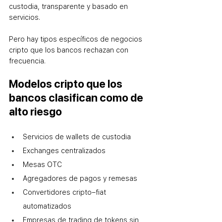
custodia, transparente y basado en 
servicios.
Pero hay tipos específicos de negocios 
cripto que los bancos rechazan con 
frecuencia.
Modelos cripto que los 
bancos clasifican como de 
alto riesgo
Servicios de wallets de custodia
Exchanges centralizados
Mesas OTC
Agregadores de pagos y remesas
Convertidores cripto–fiat 
automatizados
Empresas de trading de tokens sin 