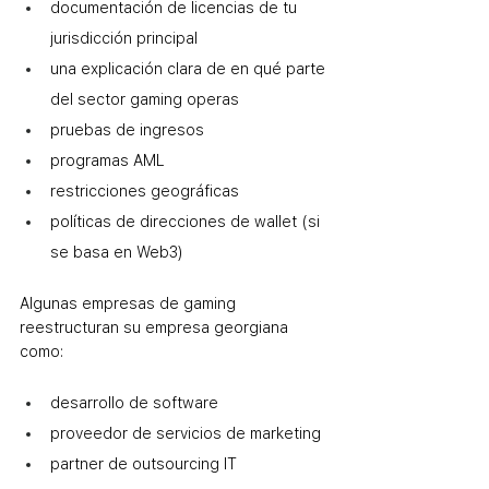
documentación de licencias de tu 
jurisdicción principal
una explicación clara de en qué parte 
del sector gaming operas
pruebas de ingresos
programas AML
restricciones geográficas
políticas de direcciones de wallet (si 
se basa en Web3)
Algunas empresas de gaming 
reestructuran su empresa georgiana 
como:
desarrollo de software
proveedor de servicios de marketing
partner de outsourcing IT