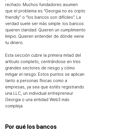
rechazo. Muchos fundadores asumen 
que el problema es “Georgia no es cripto 
friendly” o “los bancos son difíciles”. La 
verdad suele ser más simple: los bancos 
quieren claridad. Quieren un cumplimiento 
limpio. Quieren entender de dónde viene 
tu dinero.
Esta sección cubre la primera mitad del 
artículo completo, centrándose en tres 
grandes sectores de riesgo y cómo 
mitigar el riesgo. Estos puntos se aplican 
tanto a personas físicas como a 
empresas, ya sea que estés registrando 
una LLC, un individual entrepreneur 
Georgia o una entidad Web3 más 
compleja.
Por qué los bancos 