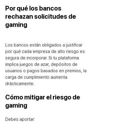
Por qué los bancos 
rechazan solicitudes de 
gaming
Los bancos están obligados a justificar 
por qué cada empresa de alto riesgo es 
segura de incorporar. Si tu plataforma 
implica juegos de azar, depósitos de 
usuarios o pagos basados en premios, la 
carga de cumplimiento aumenta 
drásticamente.
Cómo mitigar el riesgo de 
gaming
Debes aportar: