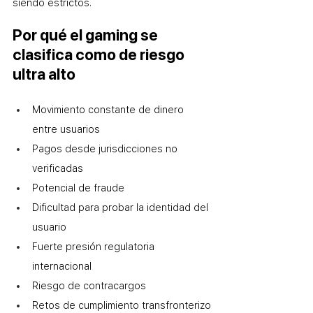
siendo estrictos.
Por qué el gaming se 
clasifica como de riesgo 
ultra alto
Movimiento constante de dinero 
entre usuarios
Pagos desde jurisdicciones no 
verificadas
Potencial de fraude
Dificultad para probar la identidad del 
usuario
Fuerte presión regulatoria 
internacional
Riesgo de contracargos
Retos de cumplimiento transfronterizo