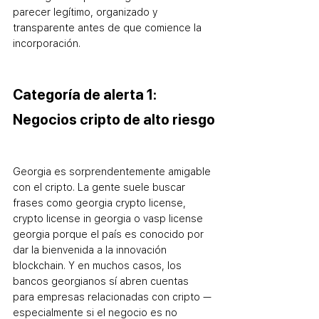
parecer legítimo, organizado y 
transparente antes de que comience la 
incorporación.
Categoría de alerta 1: 
Negocios cripto de alto riesgo
Georgia es sorprendentemente amigable 
con el cripto. La gente suele buscar 
frases como georgia crypto license, 
crypto license in georgia o vasp license 
georgia porque el país es conocido por 
dar la bienvenida a la innovación 
blockchain. Y en muchos casos, los 
bancos georgianos sí abren cuentas 
para empresas relacionadas con cripto — 
especialmente si el negocio es no 