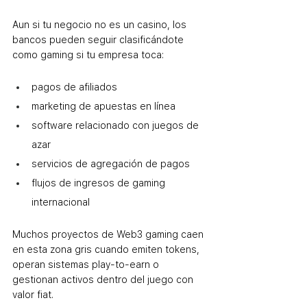
Aun si tu negocio no es un casino, los 
bancos pueden seguir clasificándote 
como gaming si tu empresa toca:
pagos de afiliados
marketing de apuestas en línea
software relacionado con juegos de 
azar
servicios de agregación de pagos
flujos de ingresos de gaming 
internacional
Muchos proyectos de Web3 gaming caen 
en esta zona gris cuando emiten tokens, 
operan sistemas play-to-earn o 
gestionan activos dentro del juego con 
valor fiat.