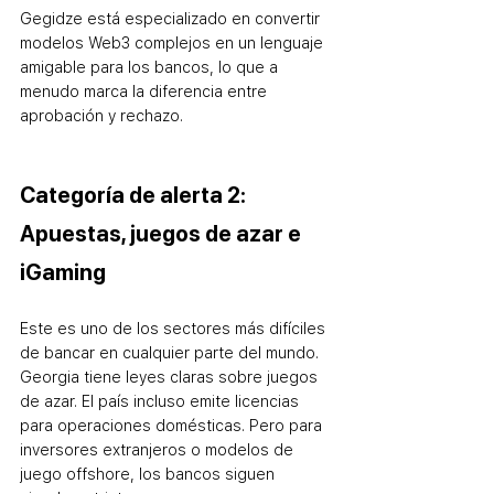
Gegidze está especializado en convertir 
modelos Web3 complejos en un lenguaje 
amigable para los bancos, lo que a 
menudo marca la diferencia entre 
aprobación y rechazo.
Categoría de alerta 2: 
Apuestas, juegos de azar e 
iGaming
Este es uno de los sectores más difíciles 
de bancar en cualquier parte del mundo. 
Georgia tiene leyes claras sobre juegos 
de azar. El país incluso emite licencias 
para operaciones domésticas. Pero para 
inversores extranjeros o modelos de 
juego offshore, los bancos siguen 