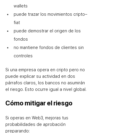
wallets
puede trazar los movimientos cripto–
fiat
puede demostrar el origen de los 
fondos
no mantiene fondos de clientes sin 
controles
Si una empresa opera en cripto pero no 
puede explicar su actividad en dos 
párrafos claros, los bancos no asumirán 
el riesgo. Esto ocurre igual a nivel global.
Cómo mitigar el riesgo
Si operas en Web3, mejoras tus 
probabilidades de aprobación 
preparando: