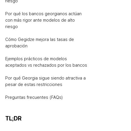
riesgo
Por qué los bancos georgianos actúan 
con más rigor ante modelos de alto 
riesgo
Cómo Gegidze mejora las tasas de 
aprobación
Ejemplos prácticos de modelos 
aceptados vs rechazados por los bancos
Por qué Georgia sigue siendo atractiva a 
pesar de estas restricciones
Preguntas frecuentes (FAQs)
TL;DR