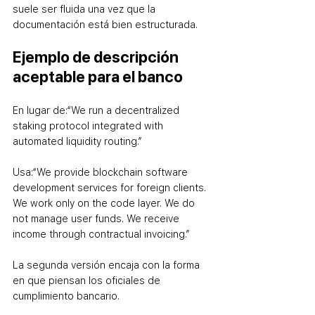
suele ser fluida una vez que la 
documentación está bien estructurada.
Ejemplo de descripción 
aceptable para el banco
En lugar de:
“We run a decentralized 
staking protocol integrated with 
automated liquidity routing.”
Usa:
“We provide blockchain software 
development services for foreign clients. 
We work only on the code layer. We do 
not manage user funds. We receive 
income through contractual invoicing.”
La segunda versión encaja con la forma 
en que piensan los oficiales de 
cumplimiento bancario.