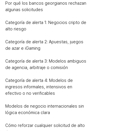
Por qué los bancos georgianos rechazan 
algunas solicitudes
Categoría de alerta 1: Negocios cripto de 
alto riesgo
Categoría de alerta 2: Apuestas, juegos 
de azar e iGaming
Categoría de alerta 3: Modelos ambiguos 
de agencia, arbitraje o comisión
Categoría de alerta 4: Modelos de 
ingresos informales, intensivos en 
efectivo o no verificables
Modelos de negocio internacionales sin 
lógica económica clara
Cómo reforzar cualquier solicitud de alto 