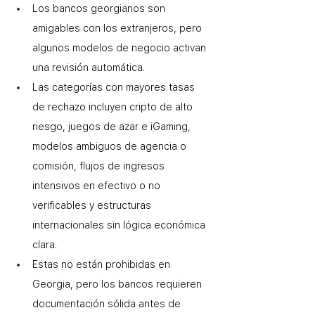
Los bancos georgianos son 
amigables con los extranjeros, pero 
algunos modelos de negocio activan 
una revisión automática. 
Las categorías con mayores tasas 
de rechazo incluyen cripto de alto 
riesgo, juegos de azar e iGaming, 
modelos ambiguos de agencia o 
comisión, flujos de ingresos 
intensivos en efectivo o no 
verificables y estructuras 
internacionales sin lógica económica 
clara. 
Estas no están prohibidas en 
Georgia, pero los bancos requieren 
documentación sólida antes de 