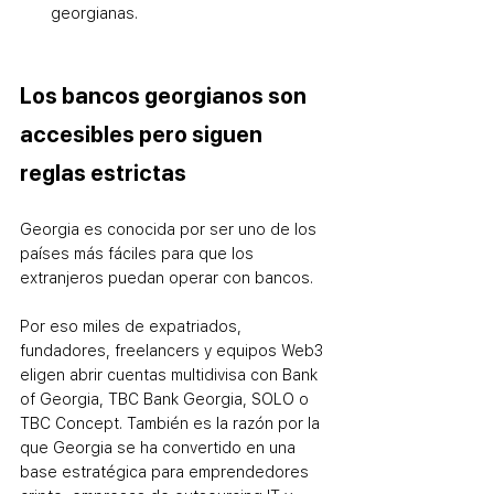
georgianas.
Los bancos georgianos son 
accesibles pero siguen 
reglas estrictas
Georgia es conocida por ser uno de los 
países más fáciles para que los 
extranjeros puedan operar con bancos. 
Por eso miles de expatriados, 
fundadores, freelancers y equipos Web3 
eligen abrir cuentas multidivisa con Bank 
of Georgia, TBC Bank Georgia, SOLO o 
TBC Concept. También es la razón por la 
que Georgia se ha convertido en una 
base estratégica para emprendedores 