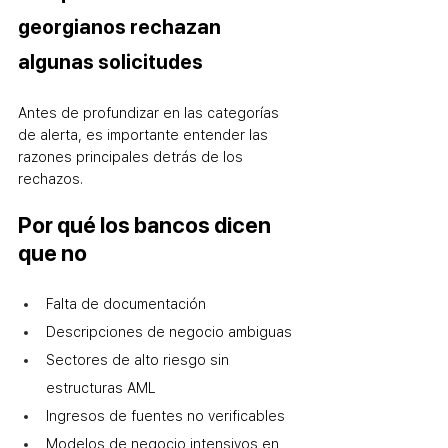
georgianos rechazan 
algunas solicitudes
Antes de profundizar en las categorías 
de alerta, es importante entender las 
razones principales detrás de los 
rechazos.
Por qué los bancos dicen 
que no
Falta de documentación
Descripciones de negocio ambiguas
Sectores de alto riesgo sin 
estructuras AML
Ingresos de fuentes no verificables
Modelos de negocio intensivos en 