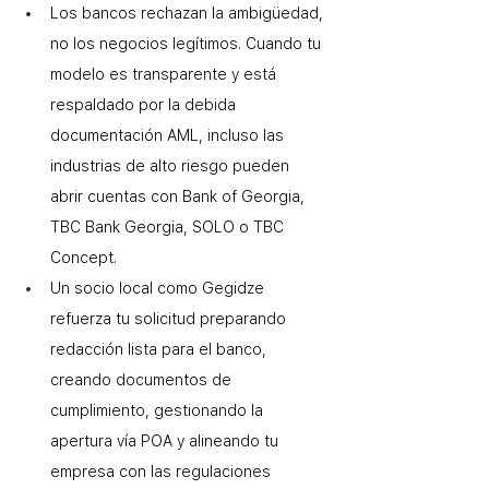
Los bancos rechazan la ambigüedad, 
no los negocios legítimos. Cuando tu 
modelo es transparente y está 
respaldado por la debida 
documentación AML, incluso las 
industrias de alto riesgo pueden 
abrir cuentas con Bank of Georgia, 
TBC Bank Georgia, SOLO o TBC 
Concept. 
Un socio local como Gegidze 
refuerza tu solicitud preparando 
redacción lista para el banco, 
creando documentos de 
cumplimiento, gestionando la 
apertura vía POA y alineando tu 
empresa con las regulaciones 