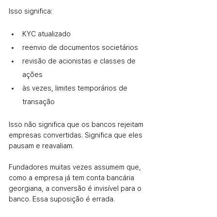
Isso significa:
KYC atualizado
reenvio de documentos societários
revisão de acionistas e classes de 
ações
às vezes, limites temporários de 
transação
Isso não significa que os bancos rejeitam 
empresas convertidas. Significa que eles 
pausam e reavaliam.
Fundadores muitas vezes assumem que, 
como a empresa já tem conta bancária 
georgiana, a conversão é invisível para o 
banco. Essa suposição é errada.