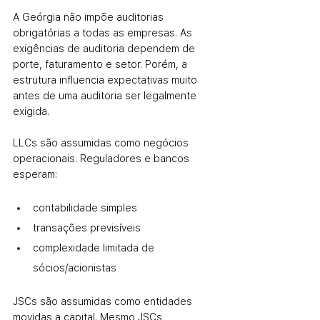
A Geórgia não impõe auditorias 
obrigatórias a todas as empresas. As 
exigências de auditoria dependem de 
porte, faturamento e setor. Porém, a 
estrutura influencia expectativas muito 
antes de uma auditoria ser legalmente 
exigida.
LLCs são assumidas como negócios 
operacionais. Reguladores e bancos 
esperam:
contabilidade simples
transações previsíveis
complexidade limitada de 
sócios/acionistas
JSCs são assumidas como entidades 
movidas a capital. Mesmo JSCs 