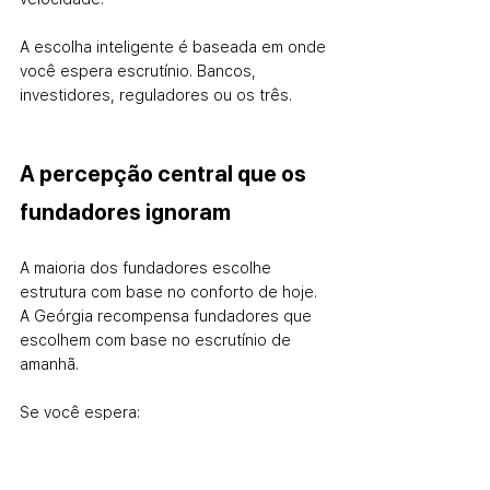
A escolha inteligente é baseada em onde 
você espera escrutínio. Bancos, 
investidores, reguladores ou os três.
A percepção central que os 
fundadores ignoram
A maioria dos fundadores escolhe 
estrutura com base no conforto de hoje. 
A Geórgia recompensa fundadores que 
escolhem com base no escrutínio de 
amanhã.
Se você espera:
receita de serviços