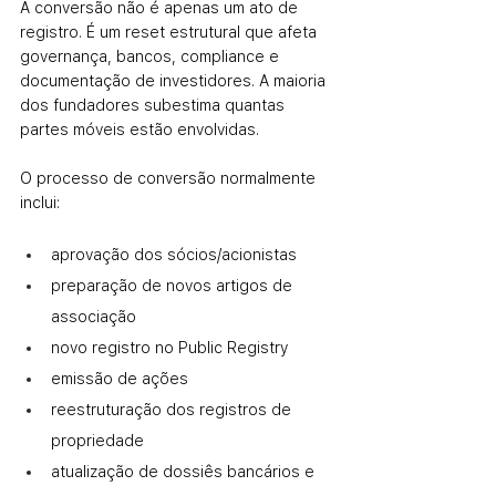
A conversão não é apenas um ato de 
registro. É um reset estrutural que afeta 
governança, bancos, compliance e 
documentação de investidores. A maioria 
dos fundadores subestima quantas 
partes móveis estão envolvidas.
O processo de conversão normalmente 
inclui:
aprovação dos sócios/acionistas
preparação de novos artigos de 
associação
novo registro no Public Registry
emissão de ações
reestruturação dos registros de 
propriedade
atualização de dossiês bancários e 