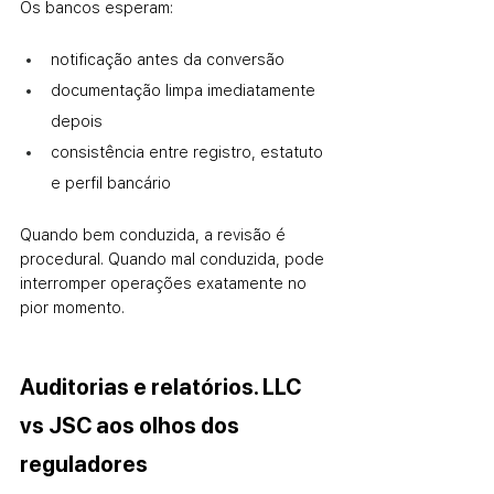
Os bancos esperam:
notificação antes da conversão
documentação limpa imediatamente 
depois
consistência entre registro, estatuto 
e perfil bancário
Quando bem conduzida, a revisão é 
procedural. Quando mal conduzida, pode 
interromper operações exatamente no 
pior momento.
Auditorias e relatórios. LLC 
vs JSC aos olhos dos 
reguladores