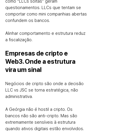
como “LLCs soltas” geram 
questionamentos. LLCs que tentam se 
comportar como mini companhias abertas 
confundem os bancos.
Alinhar comportamento e estrutura reduz 
a fiscalização.
Empresas de cripto e 
Web3. Onde a estrutura 
vira um sinal
Negócios de cripto são onde a decisão 
LLC vs JSC se torna estratégica, não 
administrativa.
A Geórgia não é hostil a cripto. Os 
bancos não são anti-cripto. Mas são 
extremamente sensíveis à estrutura 
quando ativos digitais estão envolvidos.