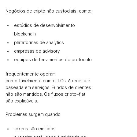
Negócios de cripto não custodiais, como:
estúdios de desenvolvimento 
blockchain
plataformas de analytics
empresas de advisory
equipes de ferramentas de protocolo
frequentemente operam 
confortavelmente como LLCs. A receita é 
baseada em serviços. Fundos de clientes 
não são mantidos. Os fluxos cripto–fiat 
são explicáveis.
Problemas surgem quando:
tokens são emitidos