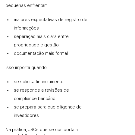
pequenas enfrentam:
maiores expectativas de registro de 
informações
separação mais clara entre 
propriedade e gestão
documentação mais formal
Isso importa quando:
se solicita financiamento
se responde a revisões de 
compliance bancário
se prepara para due diligence de 
investidores
Na prática, JSCs que se comportam 