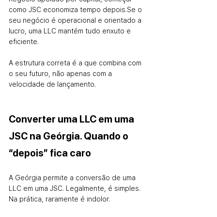
como JSC economiza tempo depois.
Se o 
seu negócio é operacional e orientado a 
lucro, uma LLC mantém tudo enxuto e 
eficiente.
A estrutura correta é a que combina com 
o seu futuro, não apenas com a 
velocidade de lançamento.
Converter uma LLC em uma 
JSC na Geórgia. Quando o 
“depois” fica caro
A Geórgia permite a conversão de uma 
LLC em uma JSC. Legalmente, é simples. 
Na prática, raramente é indolor.