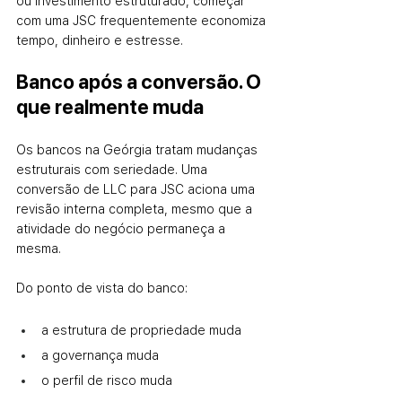
ou investimento estruturado, começar 
com uma JSC frequentemente economiza 
tempo, dinheiro e estresse.
Banco após a conversão. O 
que realmente muda
Os bancos na Geórgia tratam mudanças 
estruturais com seriedade. Uma 
conversão de LLC para JSC aciona uma 
revisão interna completa, mesmo que a 
atividade do negócio permaneça a 
mesma.
Do ponto de vista do banco:
a estrutura de propriedade muda
a governança muda
o perfil de risco muda