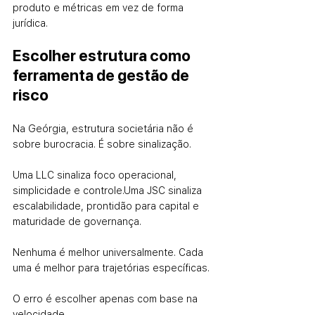
produto e métricas em vez de forma 
jurídica.
Escolher estrutura como 
ferramenta de gestão de 
risco
Na Geórgia, estrutura societária não é 
sobre burocracia. É sobre sinalização.
Uma LLC sinaliza foco operacional, 
simplicidade e controle.
Uma JSC sinaliza 
escalabilidade, prontidão para capital e 
maturidade de governança.
Nenhuma é melhor universalmente. Cada 
uma é melhor para trajetórias específicas.
O erro é escolher apenas com base na 
velocidade.