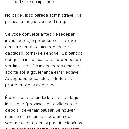
perfis de compliance
No papel, isso parece administrável. Na 
prática, a fricção vem do timing.
Se você converte antes de receber 
investidores, o processo é limpo. Se 
converte durante uma rodada de 
captação, torna-se sensível. Os bancos 
congelam mudanças até a propriedade 
ser finalizada. Os investidores adiam o 
aporte até a governança estar estável. 
Advogados desaceleram tudo para 
proteger todas as partes.
É por isso que fundadores em estágio 
inicial que “provavelmente vão captar 
depois” deveriam pausar. Se houver 
mesmo uma chance moderada de 
venture capital, equity para funcionários 