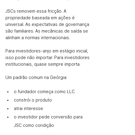
JSCs removem essa fricção. A 
propriedade baseada em ações é 
universal. As expectativas de governança 
são familiares. As mecânicas de saída se 
alinham a normas internacionais.
Para investidores-anjo em estágio inicial, 
isso pode não importar. Para investidores 
institucionais, quase sempre importa.
Um padrão comum na Geórgia:
o fundador começa como LLC
constrói o produto
atrai interesse
o investidor pede conversão para 
JSC como condição