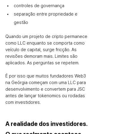
controles de governança
separação entre propriedade e 
gestão
Quando um projeto de cripto permanece 
como LLC enquanto se comporta como 
veículo de capital, surge fricção. As 
revisões demoram mais. Limites são 
aplicados. As perguntas se repetem.
É por isso que muitos fundadores Web3 
na Geórgia começam com uma LLC para 
desenvolvimento e convertem para JSC 
antes de lançar tokenomics ou rodadas 
com investidores.
A realidade dos investidores. 