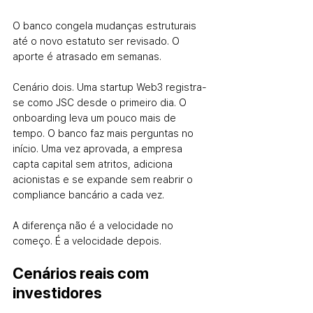
O banco congela mudanças estruturais 
até o novo estatuto ser revisado. O 
aporte é atrasado em semanas.
Cenário dois. Uma startup Web3 registra-
se como JSC desde o primeiro dia. O 
onboarding leva um pouco mais de 
tempo. O banco faz mais perguntas no 
início. Uma vez aprovada, a empresa 
capta capital sem atritos, adiciona 
acionistas e se expande sem reabrir o 
compliance bancário a cada vez.
A diferença não é a velocidade no 
começo. É a velocidade depois.
Cenários reais com 
investidores