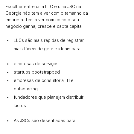
Escolher entre uma LLC e uma JSC na 
Geórgia não tem a ver com o tamanho da 
empresa. Tem a ver com como o seu 
negócio ganha, cresce e capta capital.
LLCs são mais rápidas de registrar, 
mais fáceis de gerir e ideais para:
empresas de serviços
startups bootstrapped
empresas de consultoria, TI e 
outsourcing
fundadores que planejam distribuir 
lucros
As JSCs são desenhadas para: