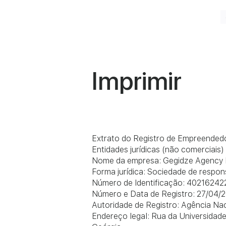
Imprimir
Extrato do Registro de Empreende
Entidades jurídicas (não comerciais)
Nome da empresa: Gegidze Agency
Forma jurídica: Sociedade de respons
Número de Identificação: 40216242
Número e Data de Registro: 27/04/
Autoridade de Registro: Agência Na
Endereço legal: Rua da Universidade, 