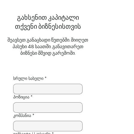
გახსენით კაპიტალი
თქვენი ბიზნესისთვის
შეავსეთ განაცხადი წუთებში. მიიღეთ
პასუხი 48 საათში. განავითარეთ
ბიზნესი მშვიდ გარემოში.
სრული სახელი
*
პოზიცია
*
კომპანია
*