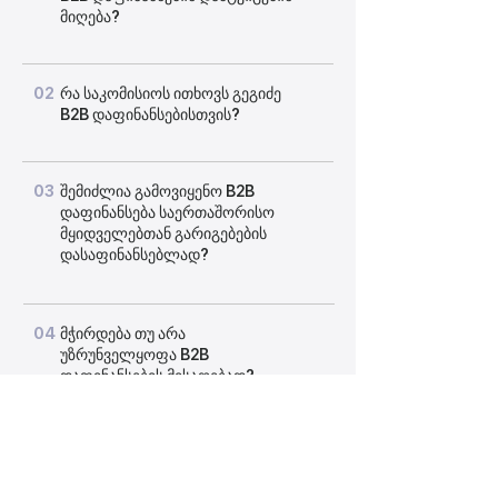
მიღება?
02
რა საკომისიოს ითხოვს გეგიძე
B2B დაფინანსებისთვის?
03
შემიძლია გამოვიყენო B2B
დაფინანსება საერთაშორისო
მყიდველებთან გარიგებების
დასაფინანსებლად?
04
მჭირდება თუ არა
უზრუნველყოფა B2B
დაფინანსების მისაღებად?
05
უსაფრთხოა თუ არა გეგიძის
მეშვეობით B2B დაფინანსება?