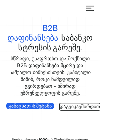
B2B
დაფინანსება
საბანკო
სტრესის გარეშე.
სწრაფი, უსაფრთხო და მოქნილი
B2B დაფინანსება მცირე და
საშუალო ბიზნესისთვის. კაპიტალი
მაშინ, როცა ნამდვილად
გჭირდებათ - ხშირად
უზრუნველყოფის გარეშე.
განაცხადის შეტანა
დაგვიკავშირდით
ჩვენ გვენდობა
1000+
ბიზნესის მფლობელი