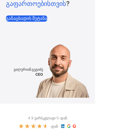
გაფართოებისთვის
?
განაცხადის შეტანა
ვალერიან გეგიძე
CEO
4.9 ვარსკვლავი 5-დან
-დან