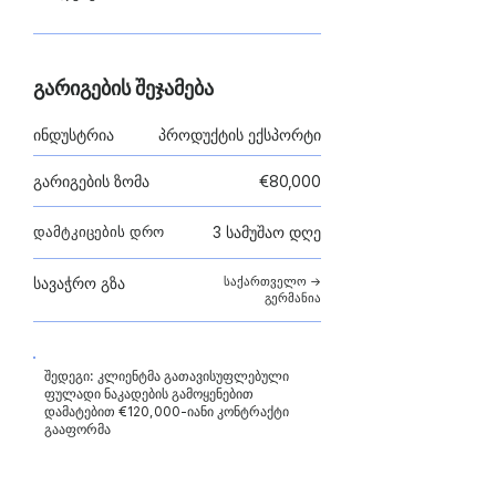
გარიგების შეჯამება
ინდუსტრია
პროდუქტის ექსპორტი
გარიგების ზომა
€80,000
დამტკიცების დრო
3 სამუშაო დღე
სავაჭრო გზა
საქართველო →
გერმანია
შედეგი: კლიენტმა გათავისუფლებული
ფულადი ნაკადების გამოყენებით
დამატებით €120,000-იანი კონტრაქტი
გააფორმა