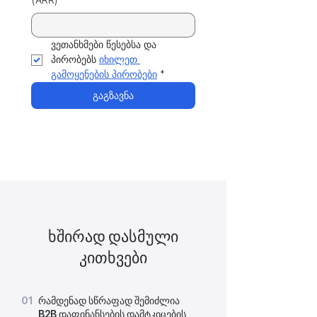
(ARR)
*
ვეთანხმები წესებსა და 
პირობებს 
იხილეთ 
გამოყენების პირობები
*
გაგზავნა
ხშირად დასმული
კითხვები
01
რამდენად სწრაფად შემიძლია
B2B დაფინანსების დამტკიცების