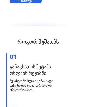
მოთხოვნა
როგორ მუშაობს
01
განაცხადის შეტანა
ონლაინ რეჟიმში
შეავსეთ მარტივი განაცხადი
თქვენი ბიზნესის ძირითადი
ინფორმაციით.