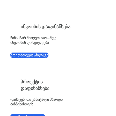
ინვოისის დაფინანსება
წინასწარ მიიღეთ 80%-მდე
ინვოისის ღირებულება
მოითხოვეთ ახლავე
პროექტის
დაფინანსება
დამატებითი კაპიტალი მზარდი
ბიზნესისთვის