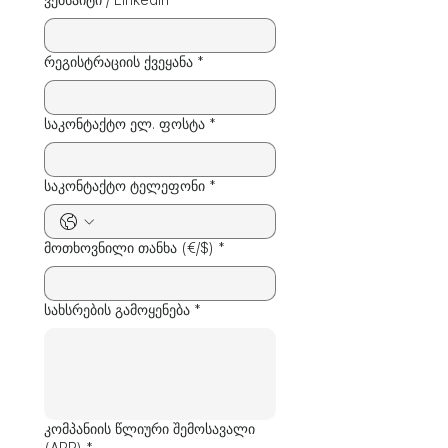
ვებსაიტი / LinkedIn
*
რეგისტრაციის ქვეყანა
*
საკონტაქტო ელ. ფოსტა
*
საკონტაქტო ტელეფონი
*
მოთხოვნილი თანხა (€/$)
*
სახსრების გამოყენება
*
კომპანიის წლიური შემოსავალი