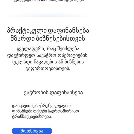
პრაქტიკული დაფინანსება
მზარდი ბიზნესებისთვის
ყველაფერი, რაც შეიძლება
დაგჭირდეთ სავაჭრო ოპერაციების,
ფულადი ნაკადების ან ბიზნესის
გაფართოებისთვის.
ვაჭრობის დაფინანსება
დაიცავით და უზრუნველყავით
ფინანსები თქვენი საერთაშორისო
ტრანზაქციებისთვის.
მოთხოვნა