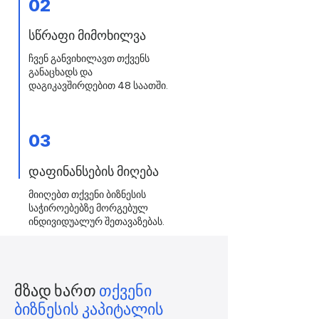
02
სწრაფი მიმოხილვა
ჩვენ განვიხილავთ თქვენს
განაცხადს და
დაგიკავშირდებით 48 საათში.
03
დაფინანსების მიღება
მიიღებთ თქვენი ბიზნესის
საჭიროებებზე მორგებულ
ინდივიდუალურ შეთავაზებას.
მზად ხართ
თქვენი
ბიზნესის კაპიტალის