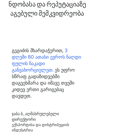
ნდობასა და რეპუტაციაზე
აგებული მემკვიდრეობა
გეგიძის მხარდაჭერით,
3
დღეში 80 ათასი ევროს ნაღდი
ფულის ნაკადი
განვახორციელეთ.
ეს
უფრო
სწრაფ გადაზიდვებში
დაგვეხმარა და იმავე თვეში
კიდევ ერთი გარიგებაც
დავდეთ.
ჯაბა ბ., აღმასრულებელი
დირექტორი
ექსპორტისა და დისტრიბუციის
ინდუსტრია