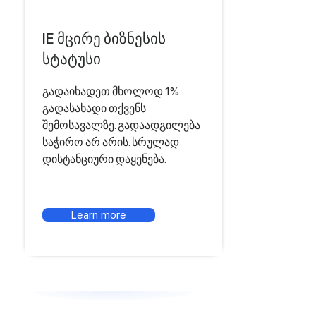
IE მცირე ბიზნესის
სტატუსი
გადაიხადეთ მხოლოდ 1%
გადასახადი თქვენს
შემოსავალზე. გადაადგილება
საჭირო არ არის. სრულად
დისტანციური დაყენება.
Learn more