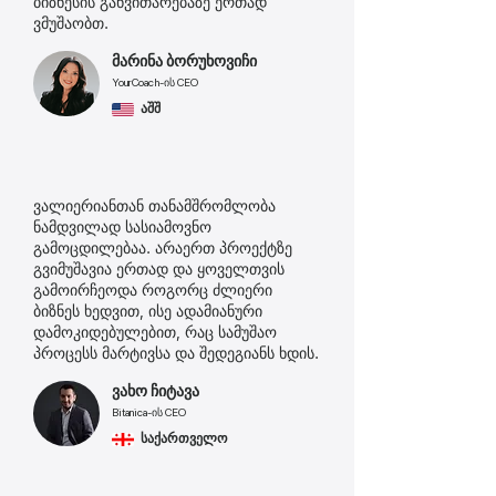
ბიზნესის განვითარებაზე ერთად
ვმუშაობთ.
მარინა ბორუხოვიჩი
YourCoach-ის CEO
აშშ
ვალიერიანთან თანამშრომლობა
ნამდვილად სასიამოვნო
გამოცდილებაა. არაერთ პროექტზე
გვიმუშავია ერთად და ყოველთვის
გამოირჩეოდა როგორც ძლიერი
ბიზნეს ხედვით, ისე ადამიანური
დამოკიდებულებით, რაც სამუშაო
პროცესს მარტივსა და შედეგიანს ხდის.
ვახო ჩიტავა
Bitanica-ის CEO
საქართველო