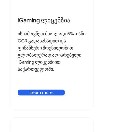
iGaming ლიცენზია
ისიამოვნეთ მხოლოდ 5%-იანი
GGR გადასახადით და
ფინანსური მოქნილობით
გლობალურად აღიარებული
iGaming ლიცენზიით
საქართველოში.
Learn more