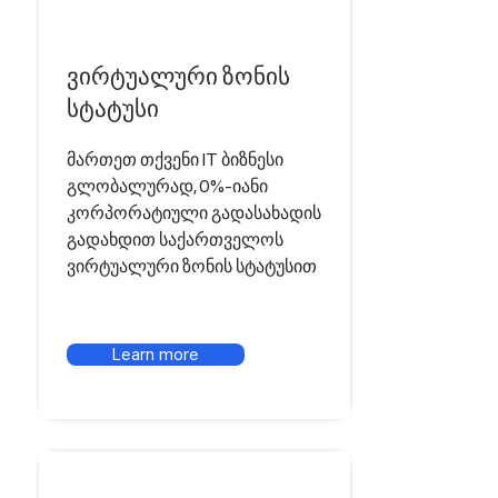
ვირტუალური ზონის
სტატუსი
მართეთ თქვენი IT ბიზნესი
გლობალურად, 0%-იანი
კორპორატიული გადასახადის
გადახდით საქართველოს
ვირტუალური ზონის სტატუსით
Learn more