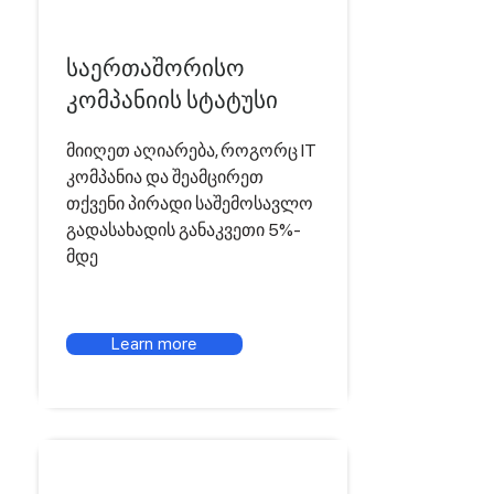
საერთაშორისო
კომპანიის სტატუსი
მიიღეთ აღიარება, როგორც IT
კომპანია და შეამცირეთ
თქვენი პირადი საშემოსავლო
გადასახადის განაკვეთი 5%-
მდე
Learn more