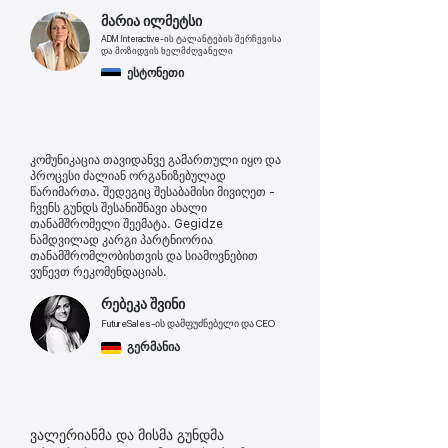
მარია ილმეტსი
ADM Interactive-ის ტალანტების შერჩევისა
და მოზიდვის ხელმძღვანელი
ესტონეთი
კომუნიკაცია თავიდანვე გამართული იყო და
პროცესი ძალიან ორგანიზებულად
წარიმართა. შედეგიც შესაბამისი მივიღეთ -
ჩვენს გუნდს შესანიშნავი ახალი
თანამშრომელი შეემატა. Gegidze
ნამდვილად კარგი პარტნიორია
თანამშრომლობისთვის და სიამოვნებით
ვუწევთ რეკომენდაციას.
რებეკა შვინი
FutureSales-ის დამფუძნებელი და CEO
გერმანია
ვალერიანმა და მისმა გუნდმა