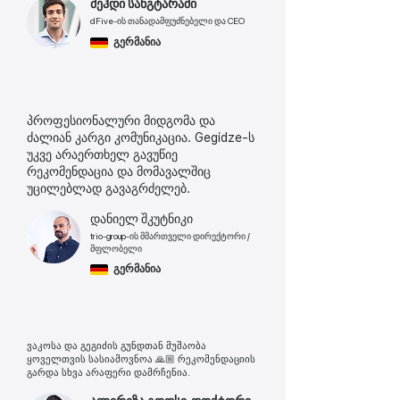
მეჰდი სანგტარაში
dFive-ის თანადამფუძნებელი და CEO
გერმანია
პროფესიონალური მიდგომა და
ძალიან კარგი კომუნიკაცია. Gegidze-ს
უკვე არაერთხელ გავუწიე
რეკომენდაცია და მომავალშიც
უცილებლად გავაგრძელებ.
დანიელ შკუტნიკი
trio-group-ის მმართველი დირექტორი /
მფლობელი
გერმანია
ვაკოსა და გეგიძის გუნდთან მუშაობა
ყოველთვის სასიამოვნოა 🙏🏼 რეკომენდაციის
გარდა სხვა არაფერი დამრჩენია.