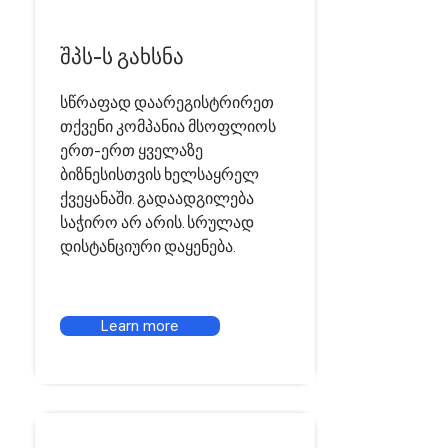
შპს-ს გახსნა
სწრაფად დაარეგისტრირეთ
თქვენი კომპანია მსოფლიოს
ერთ-ერთ ყველაზე
ბიზნესისთვის ხელსაყრელ
ქვეყანაში. გადაადგილება
საჭირო არ არის. სრულად
დისტანციური დაყენება.
Learn more