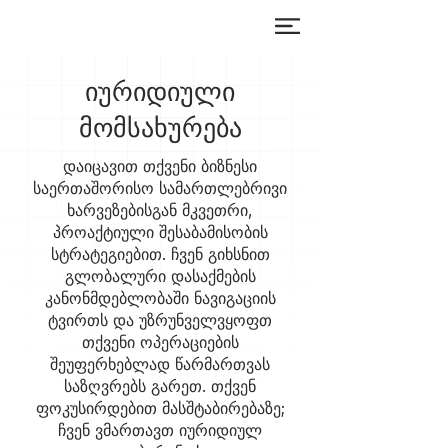
იურიდიული
მომსახურება
დაიცავით თქვენი ბიზნესი
საერთაშორისო სამართლებრივი
ხარვეზებისგან მკვეთრი,
პროაქტიული შესაბამისობის
სტრატეგიებით. ჩვენ გიხსნით
გლობალური დასაქმების
კანონმდებლობაში ნავიგაციის
ტვირთს და უზრუნველვყოფთ
თქვენი ოპერაციების
შეუფერხებლად წარმართვას
საზღვრებს გარეთ. თქვენ
ფოკუსირდებით მასშტაბირებაზე;
ჩვენ ვმართავთ იურიდიულ