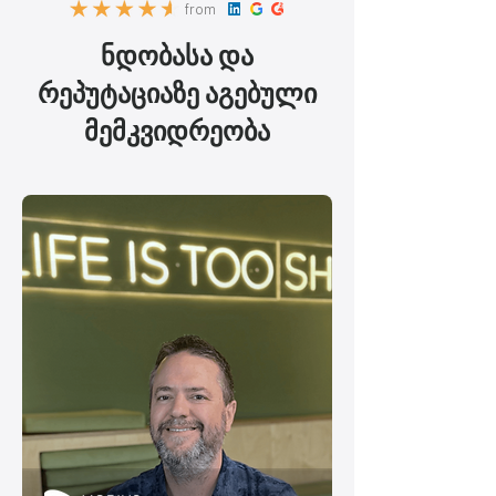
from
ნდობასა და
რეპუტაციაზე აგებული
მემკვიდრეობა