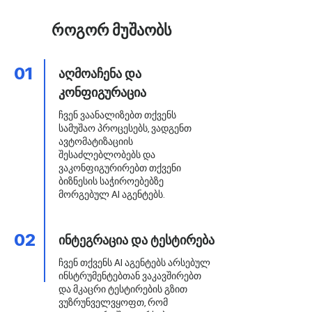
როგორ მუშაობს
01
აღმოაჩენა და
კონფიგურაცია
ჩვენ ვაანალიზებთ თქვენს
სამუშაო პროცესებს, ვადგენთ
ავტომატიზაციის
შესაძლებლობებს და
ვაკონფიგურირებთ თქვენი
ბიზნესის საჭიროებებზე
მორგებულ AI აგენტებს.
02
ინტეგრაცია და ტესტირება
ჩვენ თქვენს AI აგენტებს არსებულ
ინსტრუმენტებთან ვაკავშირებთ
და მკაცრი ტესტირების გზით
ვუზრუნველვყოფთ, რომ