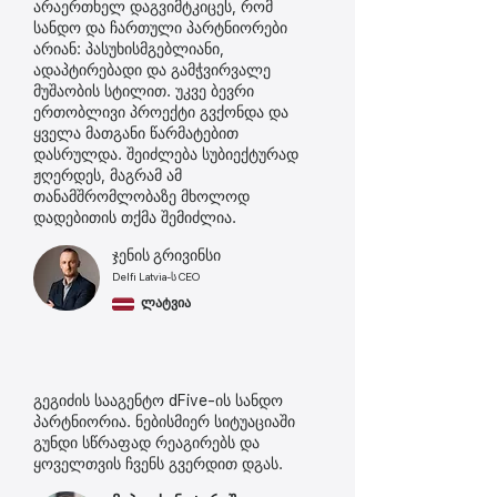
არაერთხელ დაგვიმტკიცეს, რომ
სანდო და ჩართული პარტნიორები
არიან: პასუხისმგებლიანი,
ადაპტირებადი და გამჭვირვალე
მუშაობის სტილით. უკვე ბევრი
ერთობლივი პროექტი გვქონდა და
ყველა მათგანი წარმატებით
დასრულდა. შეიძლება სუბიექტურად
ჟღერდეს, მაგრამ ამ
თანამშრომლობაზე მხოლოდ
დადებითის თქმა შემიძლია.
ჯენის გრივინსი
Delfi Latvia-ს CEO
ლატვია
გეგიძის სააგენტო dFive-ის სანდო
პარტნიორია. ნებისმიერ სიტუაციაში
გუნდი სწრაფად რეაგირებს და
ყოველთვის ჩვენს გვერდით დგას.