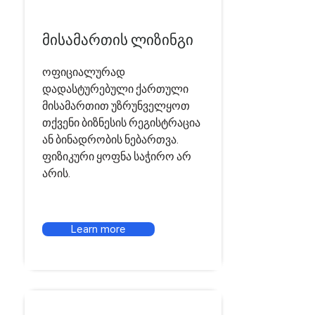
მისამართის ლიზინგი
ოფიციალურად
დადასტურებული ქართული
მისამართით უზრუნველყოთ
თქვენი ბიზნესის რეგისტრაცია
ან ბინადრობის ნებართვა.
ფიზიკური ყოფნა საჭირო არ
არის.
Learn more