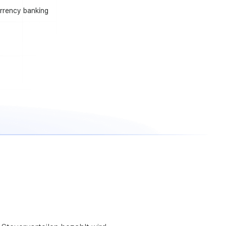
rrency banking