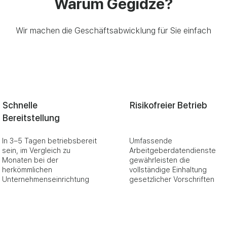
Warum Gegidze?
Wir machen die Geschäftsabwicklung für Sie einfach
Schnelle
Risikofreier Betrieb
Bereitstellung
In 3–5 Tagen betriebsbereit
Umfassende
sein, im Vergleich zu
Arbeitgeberdatendienste
Monaten bei der
gewährleisten die
herkömmlichen
vollständige Einhaltung
Unternehmenseinrichtung
gesetzlicher Vorschriften