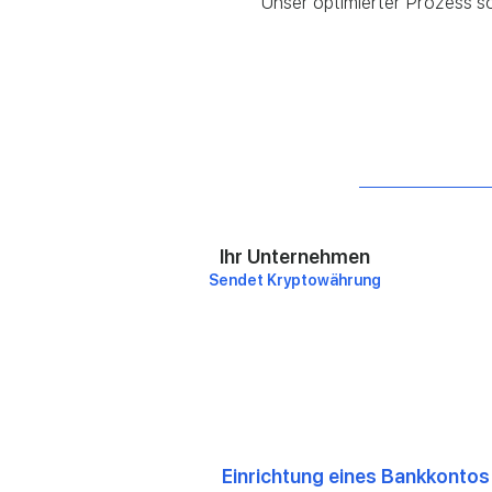
Unser optimierter Prozess so
Ihr Unternehmen
Sendet Kryptowährung
Einrichtung eines Bankkontos