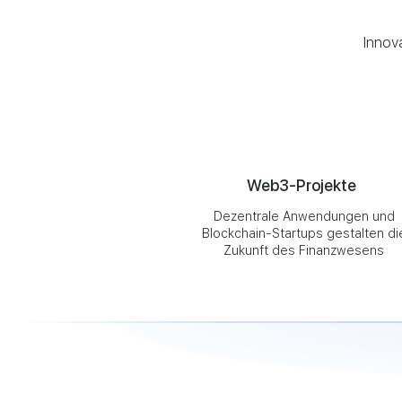
Innov
Web3-Projekte
Dezentrale Anwendungen und
Blockchain-Startups gestalten di
Zukunft des Finanzwesens