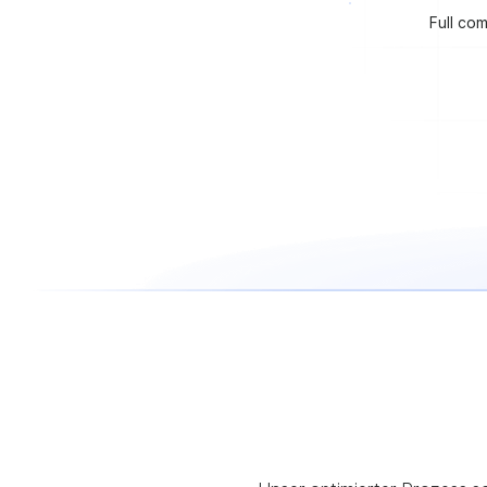
Full co