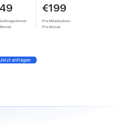
49
€199
 Auftragnehmer
Pro Mitarbeitern
 Monat
Pro Monat
Jetzt anfragen