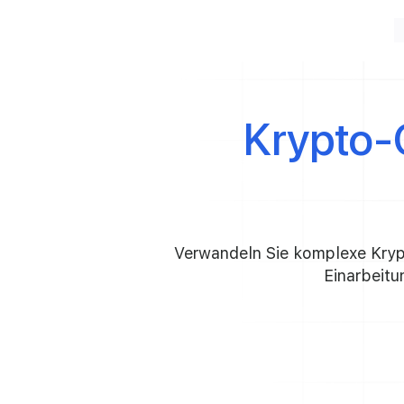
Krypto-
Verwandeln Sie komplexe Krypt
Einarbeitu