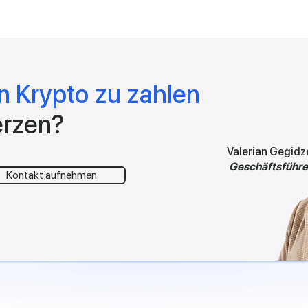
in Krypto zu zahlen
rzen?
Valerian Gegidz
Geschäftsführe
Kontakt aufnehmen