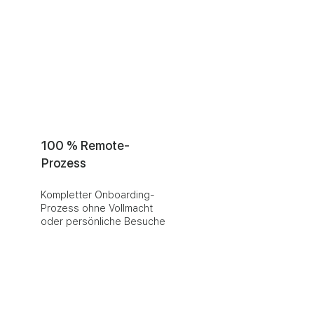
100 % Remote-
Prozess
Kompletter Onboarding-
Prozess ohne Vollmacht
oder persönliche Besuche