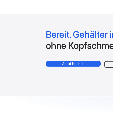
Bereit, Gehälter 
ohne Kopfschme
Anruf buchen