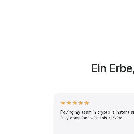
Ein Erbe
Paying my team in crypto is instant a
fully compliant with this service.