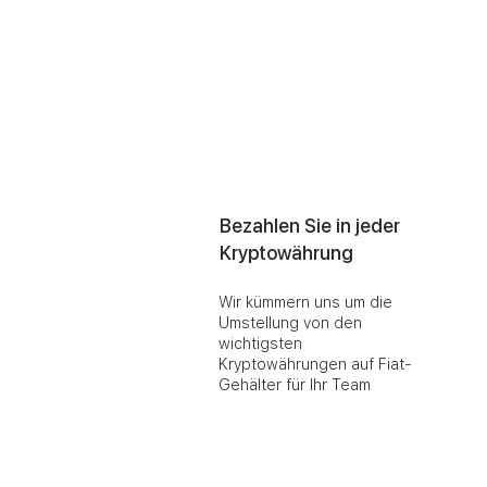
Bezahlen Sie in jeder
Kryptowährung
Wir kümmern uns um die
Umstellung von den
wichtigsten
Kryptowährungen auf Fiat-
Gehälter für Ihr Team