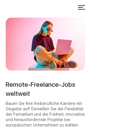
Remote-Freelance-Jobs
weltweit
Bauen Sie Ihre freiberufliche Karriere mit
Gegidze auf! Genießen Sie die Flexibilität
der Fernarbeit und die Freiheit, innovative
und herausfordernde Projekte bei
europäischen Unternehmen zu wählen