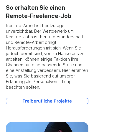
So erhalten Sie einen
Remote-Freelance-Job
Remote-Arbeit ist heutzutage
unverzichtbar. Der Wettbewerb um
Remote-Jobs ist heute besonders hart,
und Remote-Arbeit bringt
Herausforderungen mit sich. Wenn Sie
jedoch bereit sind, von zu Hause aus zu
arbeiten, können einige Taktiken Ihre
Chancen auf eine passende Stelle und
eine Anstellung verbessern. Hier erfahren
Sie, was Sie basierend auf unserer
Erfahrung als Personalvermittlung
beachten sollten.
Freiberufliche Projekte