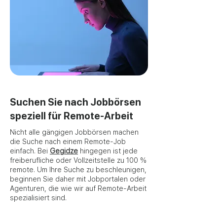
Suchen Sie nach Jobbörsen
speziell für Remote-Arbeit
Nicht alle gängigen Jobbörsen machen
die Suche nach einem Remote-Job
einfach. Bei
Gegidze
hingegen ist jede
freiberufliche oder Vollzeitstelle zu 100 %
remote. Um Ihre Suche zu beschleunigen,
beginnen Sie daher mit Jobportalen oder
Agenturen, die wie wir auf Remote-Arbeit
spezialisiert sind.