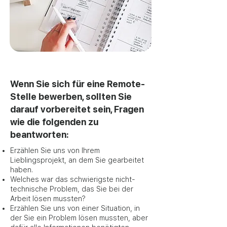
Wenn Sie sich für eine Remote-
Stelle bewerben, sollten Sie
darauf vorbereitet sein, Fragen
wie die folgenden zu
beantworten:
Erzählen Sie uns von Ihrem
Lieblingsprojekt, an dem Sie gearbeitet
haben.
Welches war das schwierigste nicht-
technische Problem, das Sie bei der
Arbeit lösen mussten?
Erzählen Sie uns von einer Situation, in
der Sie ein Problem lösen mussten, aber