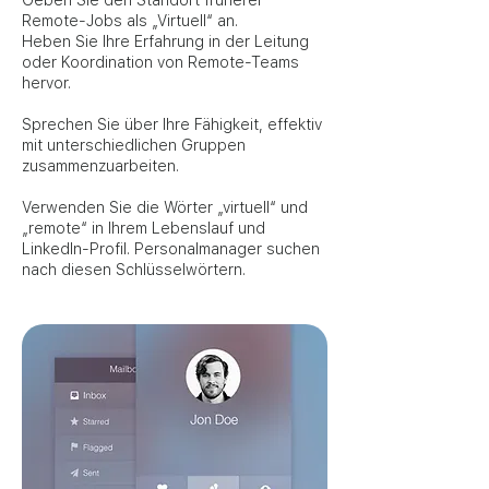
Geben Sie den Standort früherer
Remote-Jobs als „Virtuell“ an.
Heben Sie Ihre Erfahrung in der Leitung
oder Koordination von Remote-Teams
hervor.
Sprechen Sie über Ihre Fähigkeit, effektiv
mit unterschiedlichen Gruppen
zusammenzuarbeiten.
Verwenden Sie die Wörter „virtuell“ und
„remote“ in Ihrem Lebenslauf und
LinkedIn-Profil. Personalmanager suchen
nach diesen Schlüsselwörtern.