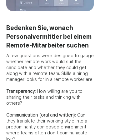
Bedenken Sie, wonach
Personalvermittler bei einem
Remote-Mitarbeiter suchen
A few questions were designed to gauge
whether remote work would suit the
candidate and whether they could get
along with a remote team. Skills a hiring
manager looks for in a remote worker are:
Transparency:
How willing are you to
sharing their tasks and thinking with
others?
Communication (oral and written)
: Can
they translate their working style into a
predominantly composed environment
where teams often don't communicate
live?