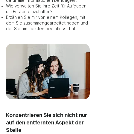
dafür alle Informationen benötigten.
Wie verwalten Sie Ihre Zeit für Aufgaben,
um Fristen einzuhalten?
Erzählen Sie mir von einem Kollegen, mit
dem Sie zusammengearbeitet haben und
der Sie am meisten beeinflusst hat.
Konzentrieren Sie sich nicht nur
auf den entfernten Aspekt der
Stelle