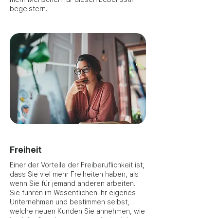
begeistern.
Freiheit
Einer der Vorteile der Freiberuflichkeit ist,
dass Sie viel mehr Freiheiten haben, als
wenn Sie für jemand anderen arbeiten.
Sie führen im Wesentlichen Ihr eigenes
Unternehmen und bestimmen selbst,
welche neuen Kunden Sie annehmen, wie