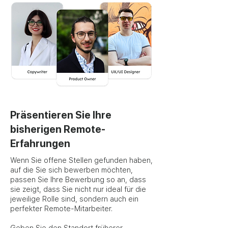
Präsentieren Sie Ihre
bisherigen Remote-
Erfahrungen
Wenn Sie offene Stellen gefunden haben,
auf die Sie sich bewerben möchten,
passen Sie Ihre Bewerbung so an, dass
sie zeigt, dass Sie nicht nur ideal für die
jeweilige Rolle sind, sondern auch ein
perfekter Remote-Mitarbeiter.