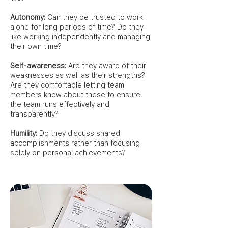
Autonomy:
Can they be trusted to work
alone for long periods of time? Do they
like working independently and managing
their own time?
Self-awareness:
Are they aware of their
weaknesses as well as their strengths?
Are they comfortable letting team
members know about these to ensure
the team runs effectively and
transparently?
Humility:
Do they discuss shared
accomplishments rather than focusing
solely on personal achievements?