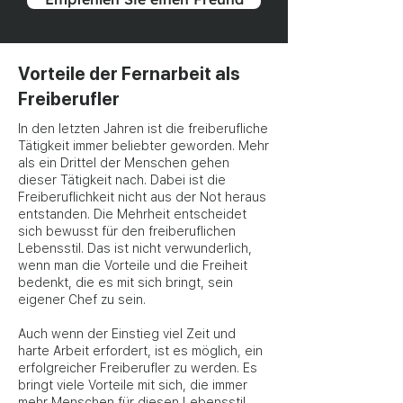
Vorteile der Fernarbeit als
Freiberufler
In den letzten Jahren ist die freiberufliche
Tätigkeit immer beliebter geworden. Mehr
als ein Drittel der Menschen gehen
dieser Tätigkeit nach. Dabei ist die
Freiberuflichkeit nicht aus der Not heraus
entstanden. Die Mehrheit entscheidet
sich bewusst für den freiberuflichen
Lebensstil. Das ist nicht verwunderlich,
wenn man die Vorteile und die Freiheit
bedenkt, die es mit sich bringt, sein
eigener Chef zu sein.
Auch wenn der Einstieg viel Zeit und
harte Arbeit erfordert, ist es möglich, ein
erfolgreicher Freiberufler zu werden. Es
bringt viele Vorteile mit sich, die immer
mehr Menschen für diesen Lebensstil