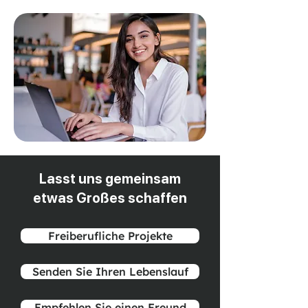
Lasst uns gemeinsam
etwas Großes schaffen
Freiberufliche Projekte
Senden Sie Ihren Lebenslauf
Empfehlen Sie einen Freund