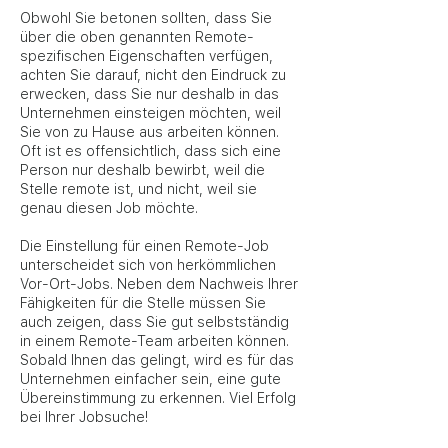
Obwohl Sie betonen sollten, dass Sie
über die oben genannten Remote-
spezifischen Eigenschaften verfügen,
achten Sie darauf, nicht den Eindruck zu
erwecken, dass Sie nur deshalb in das
Unternehmen einsteigen möchten, weil
Sie von zu Hause aus arbeiten können.
Oft ist es offensichtlich, dass sich eine
Person nur deshalb bewirbt, weil die
Stelle remote ist, und nicht, weil sie
genau diesen Job möchte.
Die Einstellung für einen Remote-Job
unterscheidet sich von herkömmlichen
Vor-Ort-Jobs. Neben dem Nachweis Ihrer
Fähigkeiten für die Stelle müssen Sie
auch zeigen, dass Sie gut selbstständig
in einem Remote-Team arbeiten können.
Sobald Ihnen das gelingt, wird es für das
Unternehmen einfacher sein, eine gute
Übereinstimmung zu erkennen. Viel Erfolg
bei Ihrer Jobsuche!