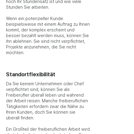
hoch Ihr Stundensatz ist und wie viele
Stunden Sie arbeiten.
Wenn ein potenzieller Kunde
beispielsweise mit einem Auftrag zu Ihnen
kommt, der komplex erscheint und
besser bezahlt werden muss, können Sie
ihn ablehnen. Sie sind nicht verpflichtet,
Projekte anzunehmen, die Sie nicht
möchten.
Standortflexibilität
Da Sie keinem Unternehmen oder Chef
verpflichtet sind, können Sie als
Freiberufler überall leben und während
der Arbeit reisen. Manche freiberuflichen
Tätigkeiten erfordern zwar die Nähe zu
Ihren Kunden, doch Sie können sie
überall finden.
Ein Großteil der freiberuflichen Arbeit wird