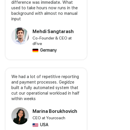
difference was immediate. What
used to take hours now runs in the
background with almost no manual
input
Mehdi Sangtarash
Co-Founder & CEO at
dFive
Germany
We had a lot of repetitive reporting
and payment processes. Gegidze
built a fully automated system that
cut our operational workload in half
within weeks
Marina Borukhovich
CEO at Yourcoach
USA