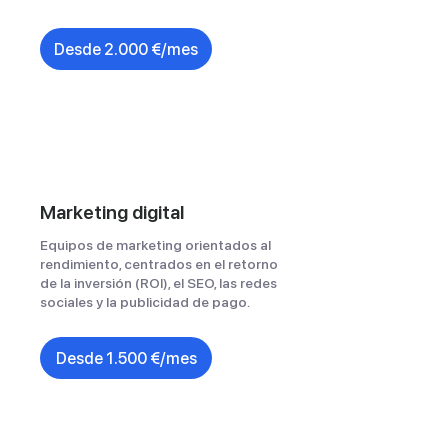
Desde 2.000 €/mes
Marketing digital
Equipos de marketing orientados al
rendimiento, centrados en el retorno
de la inversión (ROI), el SEO, las redes
sociales y la publicidad de pago.
Desde 1.500 €/mes