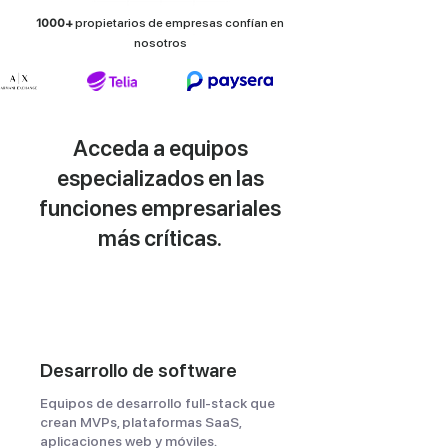
1000+
propietarios de empresas confían en
nosotros
Acceda a equipos
especializados en las
funciones empresariales
más críticas.
Desarrollo de software
Equipos de desarrollo full-stack que
crean MVPs, plataformas SaaS,
aplicaciones web y móviles.