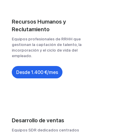
Recursos Humanos y
Reclutamiento
Equipos profesionales de RRHH que
gestionan la captación de talento, la
incorporación y el ciclo de vida del
empleado.
Desde 1.400 €/mes
Desarrollo de ventas
Equipos SDR dedicados centrados