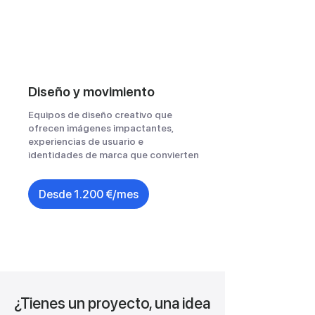
Diseño y movimiento
Equipos de diseño creativo que
ofrecen imágenes impactantes,
experiencias de usuario e
identidades de marca que convierten
Desde 1.200 €/mes
¿Tienes un proyecto, una idea