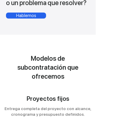
o un problema que resolver?
Hablemos
Modelos de
subcontratación que
ofrecemos
Proyectos fijos
Entrega completa del proyecto con alcance,
cronograma y presupuesto definidos.