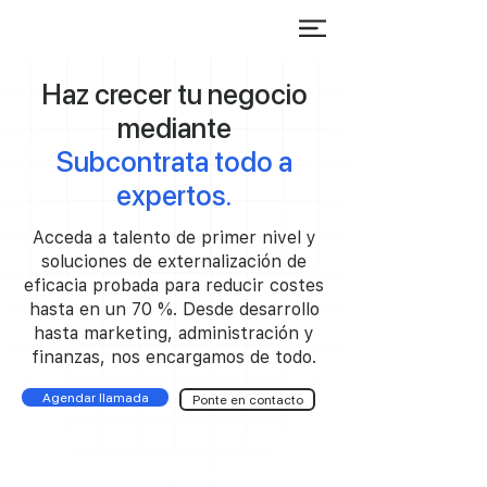
Haz crecer tu negocio
mediante
Subcontrata todo a
expertos.
Acceda a talento de primer nivel y
soluciones de externalización de
eficacia probada para reducir costes
hasta en un 70 %. Desde desarrollo
hasta marketing, administración y
finanzas, nos encargamos de todo.
Agendar llamada
Ponte en contacto