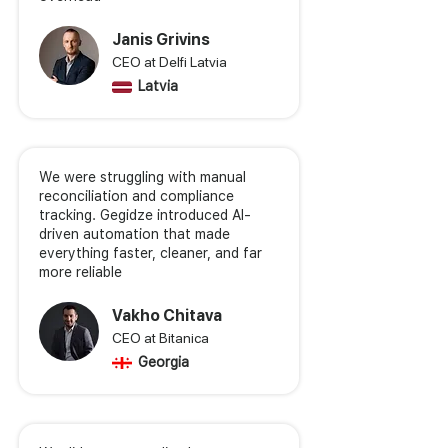
Janis Grivins
CEO at Delfi Latvia
Latvia
We were struggling with manual
reconciliation and compliance
tracking. Gegidze introduced AI-
driven automation that made
everything faster, cleaner, and far
more reliable
Vakho Chitava
CEO at Bitanica
Georgia