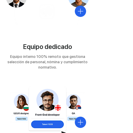
Equipo dedicado
Equipo interno 100% remoto que gestiona
selección de personal, nómina y cumplimiento
normativo.