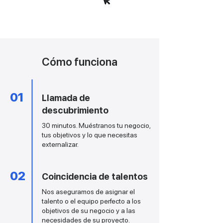
Cómo funciona
01
Llamada de
descubrimiento
30 minutos. Muéstranos tu negocio,
tus objetivos y lo que necesitas
externalizar.
02
Coincidencia de talentos
Nos aseguramos de asignar el
talento o el equipo perfecto a los
objetivos de su negocio y a las
necesidades de su proyecto.