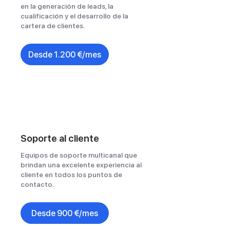
en la generación de leads, la
cualificación y el desarrollo de la
cartera de clientes.
Desde 1.200 €/mes
Soporte al cliente
Equipos de soporte multicanal que
brindan una excelente experiencia al
cliente en todos los puntos de
contacto.
Desde 900 €/mes