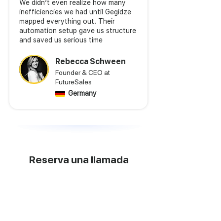
We didn’t even realize how many
inefficiencies we had until Gegidze
mapped everything out. Their
automation setup gave us structure
and saved us serious time
Rebecca Schween
Founder & CEO at
FutureSales
Germany
Reserva una llamada