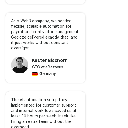
As a Web3 company, we needed
flexible, scalable automation for
payroll and contractor management.
Gegidze delivered exactly that, and
it just works without constant
oversight
Kester Bischoff
CEO at eBazaaris
Germany
The AI automation setup they
implemented for customer support
and internal workflows saved us at
least 30 hours per week. It felt like
hiring an extra team without the
overhead