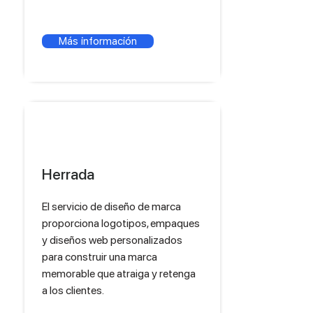
Más información
Herrada
El servicio de diseño de marca
proporciona logotipos, empaques
y diseños web personalizados
para construir una marca
memorable que atraiga y retenga
a los clientes.