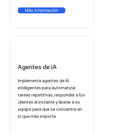
Más información
Agentes de IA
Implemente agentes de IA
inteligentes para automatizar
tareas repetitivas, responder a los
clientes al instante y liberar a su
equipo para que se concentre en
lo que más importa.