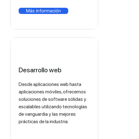
Más información
Desarrollo web
Desde aplicaciones web hasta
aplicaciones móviles, ofrecemos
soluciones de software sólidas y
escalables utilizando tecnologías
de vanguardia y las mejores
prácticas de la industria.