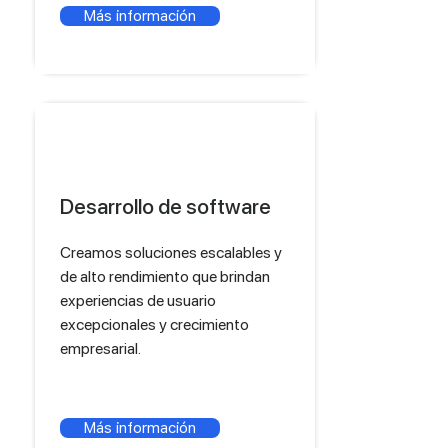
Más información
Desarrollo de software
Creamos soluciones escalables y
de alto rendimiento que brindan
experiencias de usuario
excepcionales y crecimiento
empresarial.
Más información