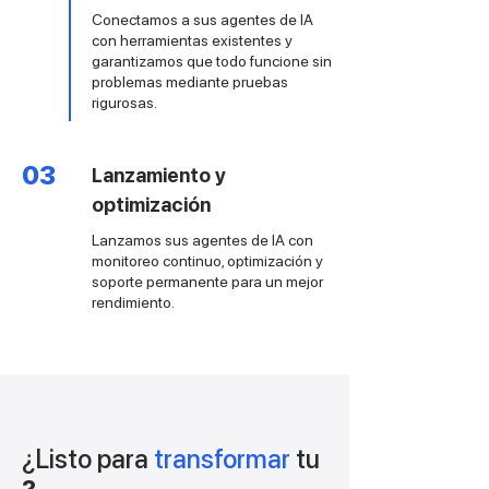
Conectamos a sus agentes de IA
con herramientas existentes y
garantizamos que todo funcione sin
problemas mediante pruebas
rigurosas.
03
Lanzamiento y
optimización
Lanzamos sus agentes de IA con
monitoreo continuo, optimización y
soporte permanente para un mejor
rendimiento.
¿Listo para
transformar
tu