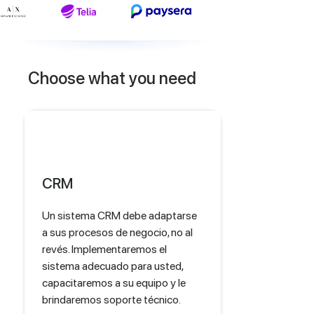
Choose what you need
CRM
Un sistema CRM debe adaptarse
a sus procesos de negocio, no al
revés. Implementaremos el
sistema adecuado para usted,
capacitaremos a su equipo y le
brindaremos soporte técnico.