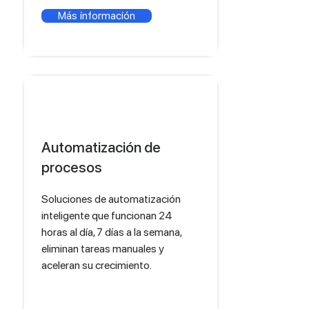
Más información
Automatización de
procesos
Soluciones de automatización
inteligente que funcionan 24
horas al día, 7 días a la semana,
eliminan tareas manuales y
aceleran su crecimiento.