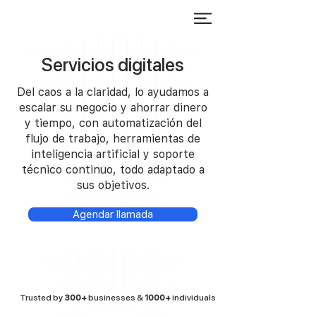
Servicios digitales
Del caos a la claridad, lo ayudamos a
escalar su negocio y ahorrar dinero
y tiempo, con automatización del
flujo de trabajo, herramientas de
inteligencia artificial y soporte
técnico continuo, todo adaptado a
sus objetivos.
Agendar llamada
Trusted by
300+
businesses &
1000+
individuals