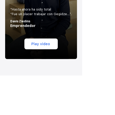
“Hasta ahora ha sido total
“Fue un placer trabajar con Gegidze...”.
Davis Ziedins
Emprendedor
Play video
Noticias y actualizaciones