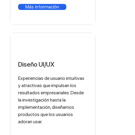
Más información
Diseño UI/UX
Experiencias de usuario intuitivas
y atractivas que impulsan los
resultados empresariales. Desde
la investigación hasta la
implementación, diseñamos
productos que los usuarios
adoran usar.