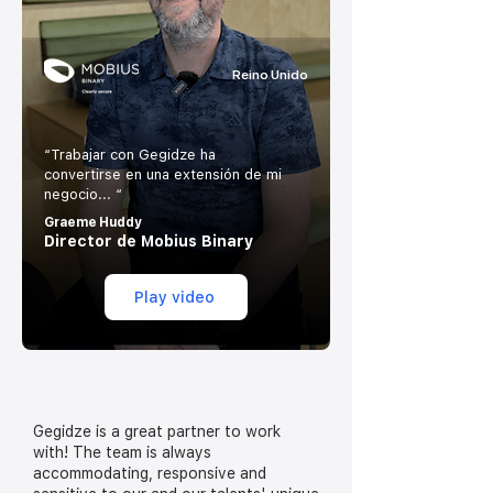
Reino Unido
“Trabajar con Gegidze ha
convertirse en una extensión de mi
negocio... “
Graeme Huddy
Director de Mobius Binary
Play video
Gegidze is a great partner to work
with! The team is always
accommodating, responsive and