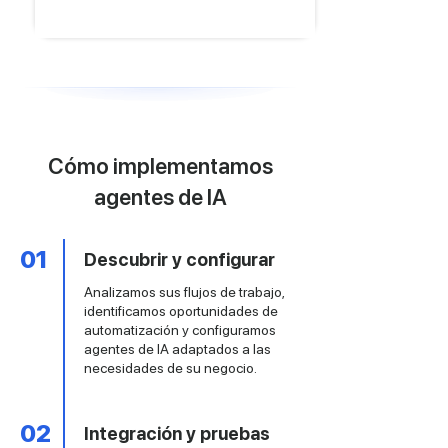
Cómo implementamos
agentes de IA
01
Descubrir y configurar
Analizamos sus flujos de trabajo,
identificamos oportunidades de
automatización y configuramos
agentes de IA adaptados a las
necesidades de su negocio.
02
Integración y pruebas