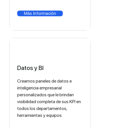
Más información
Datos y BI
Creamos paneles de datos e
inteligencia empresarial
personalizados que le brindan
visibilidad completa de sus KPI en
todos los departamentos,
herramientas y equipos.