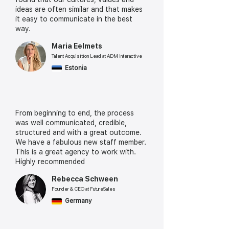
ideas are often similar and that makes
it easy to communicate in the best
way.
Maria Eelmets
Talent Acquisition Lead at ADM Interactive
Estonia
From beginning to end, the process
was well communicated, credible,
structured and with a great outcome.
We have a fabulous new staff member.
This is a great agency to work with.
Highly recommended
Rebecca Schween
Founder & CEO at FutureSales
Germany