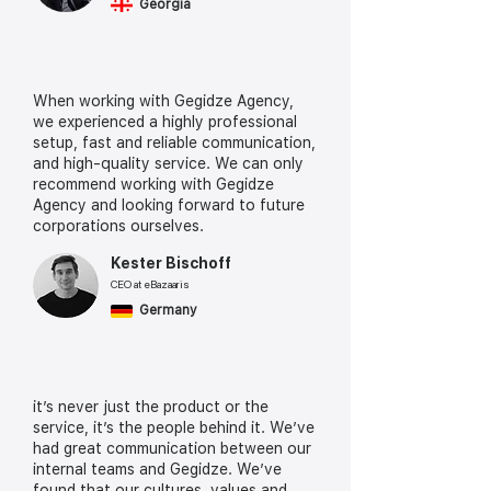
Georgia
When working with Gegidze Agency,
we experienced a highly professional
setup, fast and reliable communication,
and high-quality service. We can only
recommend working with Gegidze
Agency and looking forward to future
corporations ourselves.
Kester Bischoff
CEO at eBazaaris
Germany
it’s never just the product or the
service, it’s the people behind it. We’ve
had great communication between our
internal teams and Gegidze. We’ve
found that our cultures, values and