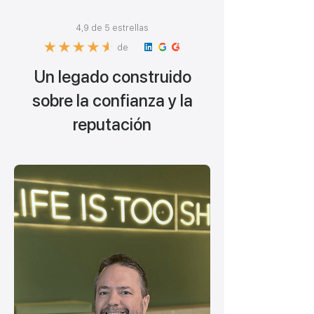
4,9 de 5 estrellas
de
Un legado construido
sobre la confianza y la
reputación