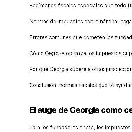
Regímenes fiscales especiales que todo 
Normas de impuestos sobre nómina: pagar
Errores comunes que cometen los funda
Cómo Gegidze optimiza los impuestos crip
Por qué Georgia supera a otras jurisdiccio
Conclusión: normas fiscales que te ayudan
El auge de Georgia como ce
Para los fundadores cripto, los impuestos