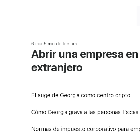
6 mar
5 min de lectura
Abrir una empresa en 
extranjero
El auge de Georgia como centro cripto
Cómo Georgia grava a las personas físicas 
Normas de impuesto corporativo para emp