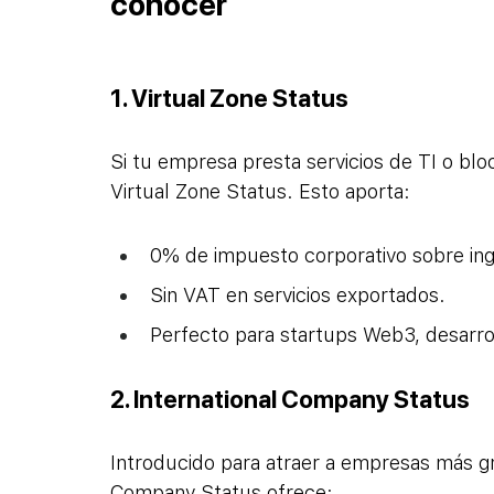
conocer
1. Virtual Zone Status
Si tu empresa presta servicios de TI o bloc
Virtual Zone Status. Esto aporta:
0% de impuesto corporativo sobre ing
Sin VAT en servicios exportados.
Perfecto para startups Web3, desarro
2. International Company Status
Introducido para atraer a empresas más gra
Company Status ofrece: