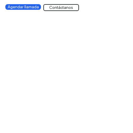
Agendar llamada
Contáctanos