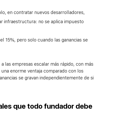
plo, en contratar nuevos desarrolladores, 
 infraestructura: no se aplica impuesto 
el 15%, pero solo cuando las ganancias se 
 a las empresas escalar más rápido, con más 
Es una enorme ventaja comparado con los 
 ganancias se gravan independientemente de si 
ales que todo fundador debe 