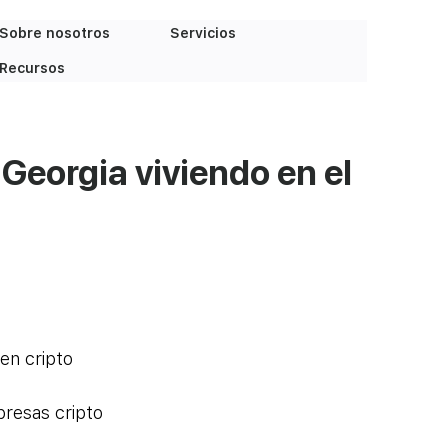
Sobre nosotros
Servicios
Recursos
Georgia viviendo en el
en cripto
resas cripto