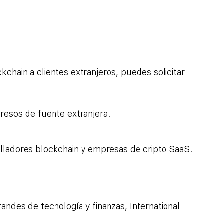
kchain a clientes extranjeros, puedes solicitar 
resos de fuente extranjera.
lladores blockchain y empresas de cripto SaaS.
ndes de tecnología y finanzas, International 