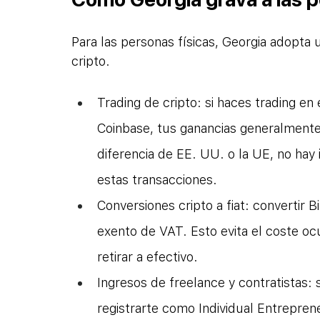
Para las personas físicas, Georgia adopta 
cripto.
Trading de cripto: si haces trading e
Coinbase, tus ganancias generalmente
diferencia de EE. UU. o la UE, no hay
estas transacciones.
Conversiones cripto a fiat: convertir
exento de VAT. Esto evita el coste o
retirar a efectivo.
Ingresos de freelance y contratistas: s
registrarte como Individual Entrepren