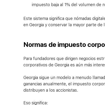
impuesto baja al 1% del volumen de 
Este sistema significa que nómadas digital
en Georgia y conservar la mayor parte de 
Normas de impuesto corpor
Para fundadores que dirigen negocios est
corporativos de Georgia es aún más intere
Georgia sigue un modelo a menudo llamado 
ganancias anualmente, el impuesto corpora
distribuyen a los accionistas.
Eso significa: