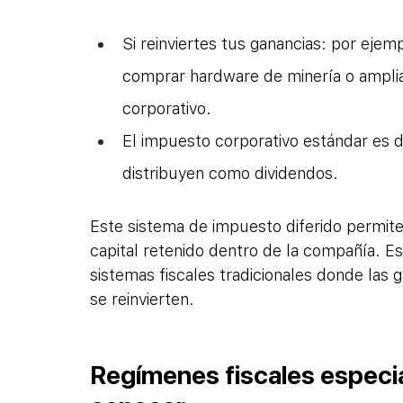
Si reinviertes tus ganancias: por ejem
comprar hardware de minería o ampliar
corporativo.
El impuesto corporativo estándar es d
distribuyen como dividendos.
Este sistema de impuesto diferido permite
capital retenido dentro de la compañía. 
sistemas fiscales tradicionales donde las
se reinvierten.
Regímenes fiscales especi