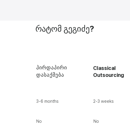
რატომ გეგიძე?
პირდაპირი
Classical
დასაქმება
Outsourcing
3-6 months
2-3 weeks
No
No