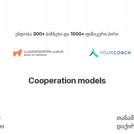
ენდობა
300+
ბიზნესი და
1000+
ფიზიკური პირი
Cooperation models
თ
თანა
რი
დაქირ