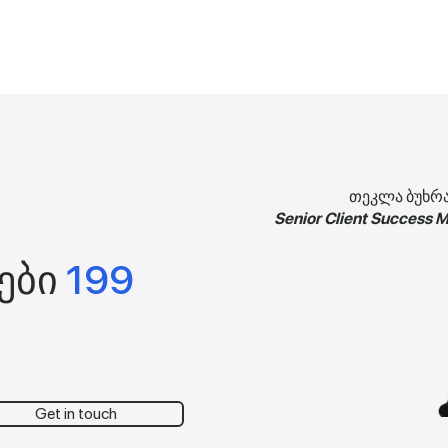
თეკლა ბუხრ
Senior Client Success 
ები
199
Get in touch