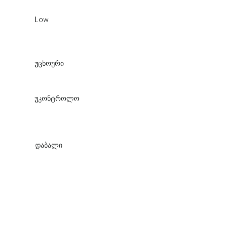
Low
უცხოური
უკონტროლო
დაბალი