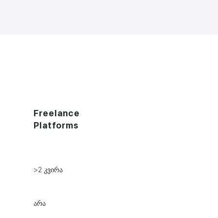
Freelance
Platforms
>2 კვირა
არა