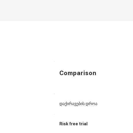
Comparison
<2 days
დაქირავების დროა
Yes
Risk free trial