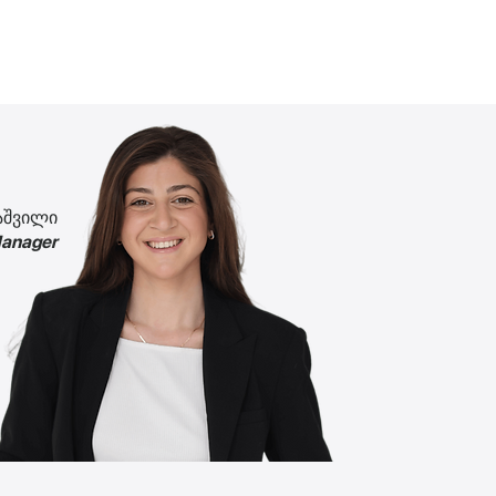
აშვილი
Manager