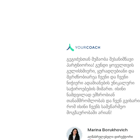
გეგიძესთან მუშაობა შესანიშნავი
პარტნიორია! გუნდი ყოველთვის
გულისხმიერი, ყურადღებიანი და
მგრძნობიარეა ჩვენი და ჩვენი
ნიჭიერი ადამიანების უნიკალური
საჭიროებების მიმართ. ისინი
ნამდვილად ემხრობიან
თანამშრომლობას და ჩვენ გვიხარი
რომ ისინი ჩვენს სამეწარმეო
მოგზაურობაში არიან!
Marina Borukhovich
აღმასრულებელი დირექტორი